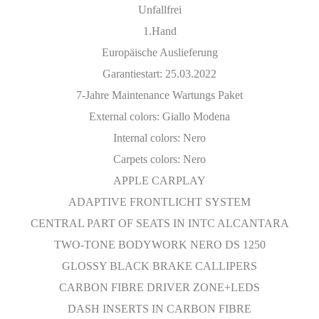
Unfallfrei
1.Hand
Europäische Auslieferung
Garantiestart: 25.03.2022
7-Jahre Maintenance Wartungs Paket
External colors: Giallo Modena
Internal colors: Nero
Carpets colors: Nero
APPLE CARPLAY
ADAPTIVE FRONTLICHT SYSTEM
CENTRAL PART OF SEATS IN INTC ALCANTARA
TWO-TONE BODYWORK NERO DS 1250
GLOSSY BLACK BRAKE CALLIPERS
CARBON FIBRE DRIVER ZONE+LEDS
DASH INSERTS IN CARBON FIBRE