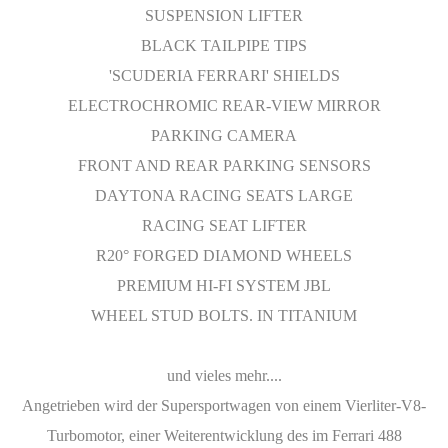
SUSPENSION LIFTER
BLACK TAILPIPE TIPS
'SCUDERIA FERRARI' SHIELDS
ELECTROCHROMIC REAR-VIEW MIRROR
PARKING CAMERA
FRONT AND REAR PARKING SENSORS
DAYTONA RACING SEATS LARGE
RACING SEAT LIFTER
R20° FORGED DIAMOND WHEELS
PREMIUM HI-FI SYSTEM JBL
WHEEL STUD BOLTS. IN TITANIUM
und vieles mehr....
Angetrieben wird der Supersportwagen von einem Vierliter-V8-
Turbomotor, einer Weiterentwicklung des im Ferrari 488