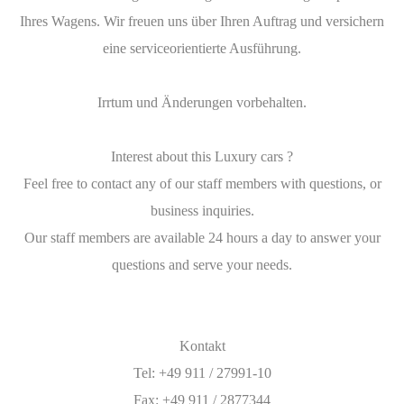
Ihres Wagens. Wir freuen uns über Ihren Auftrag und versichern
eine serviceorientierte Ausführung.
Irrtum und Änderungen vorbehalten.
Interest about this Luxury cars ?
Feel free to contact any of our staff members with questions, or
business inquiries.
Our staff members are available 24 hours a day to answer your
questions and serve your needs.
Kontakt
Tel: +49 911 / 27991-10
Fax: +49 911 / 2877344