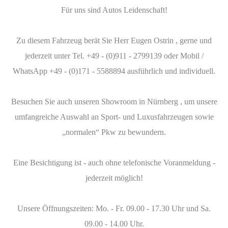
Für uns sind Autos Leidenschaft!
Zu diesem Fahrzeug berät Sie Herr Eugen Ostrin , gerne und
jederzeit unter Tel. +49 - (0)911 - 2799139 oder Mobil /
WhatsApp +49 - (0)171 - 5588894 ausführlich und individuell.
Besuchen Sie auch unseren Showroom in Nürnberg , um unsere
umfangreiche Auswahl an Sport- und Luxusfahrzeugen sowie
„normalen“ Pkw zu bewundern.
Eine Besichtigung ist - auch ohne telefonische Voranmeldung -
jederzeit möglich!
Unsere Öffnungszeiten: Mo. - Fr. 09.00 - 17.30 Uhr und Sa.
09.00 - 14.00 Uhr.