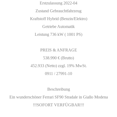
Erstzulassung 2022-04
Zustand Gebrauchtfahrzeug
Kraftstoff Hybrid (Benzin/Elektro)
Getriebe Automatik
Leistung 736 kW ( 1001 PS)
PREIS & ANFRAGE
538.990 € (Brutto)
452.933 (Netto) zzgl. 19% MwSt.
0911 / 27991-10
Beschreibung
Ein wunderschöner Ferrari SF90 Stradale in Giallo Modena
!!!SOFORT VERFÜGBAR!!!