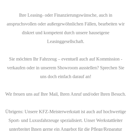
Ihre Leasing- oder Finanzierungswünsche, auch in
anspruchsvollen oder außergewöhnlichen Fällen, bearbeiten wir
diskret und kompetent durch unsere hauseigene
Leasinggesellschaft.
Sie möchten Ihr Fahrzeug – eventuell auch auf Kommission -
verkaufen oder in unserem Showroom ausstellen? Sprechen Sie
uns doch einfach darauf an!
Wir freuen uns auf Ihre Mail, Ihren Anruf und/oder Ihren Besuch.
Übrigens: Unsere KFZ-Meisterwerkstatt ist auch auf hochwertige
Sport- und Luxusfahrzeuge spezialisiert. Unser Werkstattleiter
unterbreitet Ihnen gerne ein Angebot für die Pflege/Reparatur