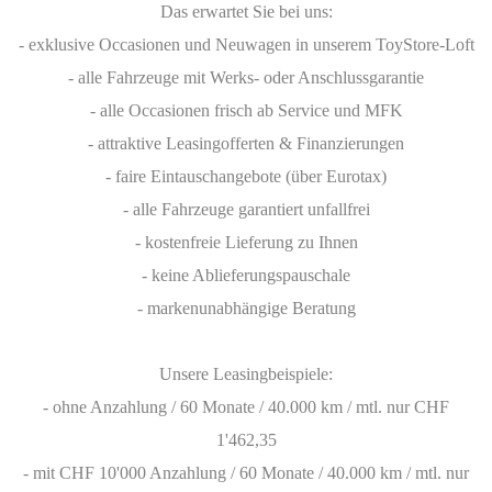
Das erwartet Sie bei uns:
- exklusive Occasionen und Neuwagen in unserem ToyStore-Loft
- alle Fahrzeuge mit Werks- oder Anschlussgarantie
- alle Occasionen frisch ab Service und MFK
- attraktive Leasingofferten & Finanzierungen
- faire Eintauschangebote (über Eurotax)
- alle Fahrzeuge garantiert unfallfrei
- kostenfreie Lieferung zu Ihnen
- keine Ablieferungspauschale
- markenunabhängige Beratung
Unsere Leasingbeispiele:
- ohne Anzahlung / 60 Monate / 40.000 km / mtl. nur CHF
1'462,35
- mit CHF 10'000 Anzahlung / 60 Monate / 40.000 km / mtl. nur