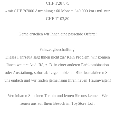
CHF 1'287,75
- mit CHF 20'000 Anzahlung / 60 Monate / 40.000 km / mtl. nur
CHF 1'103,80
Gerne erstellen wir Ihnen eine passende Offerte!
Fahrzeugbeschaffung:
Dieses Fahrzeug sagt Ihnen nicht zu? Kein Problem, wir können
Ihnen weitere Audi R8, z. B. in einer anderen Farbkombination
oder Ausstattung, sofort ab Lager anbieten. Bitte kontaktieren Sie
uns einfach und wir finden gemeinsam Ihren neuen Traumwagen!
Vereinbaren Sie einen Termin und lernen Sie uns kennen. Wir
freuen uns auf Ihren Besuch im ToyStore-Loft.