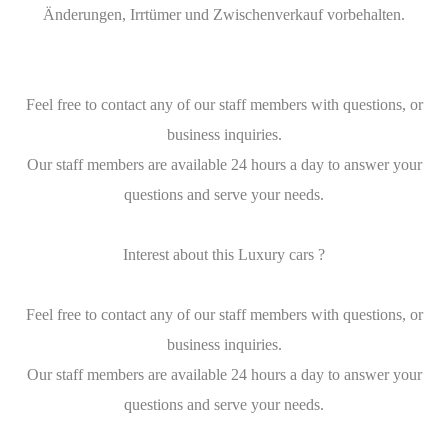
Änderungen, Irrtümer und Zwischenverkauf vorbehalten.
Feel free to contact any of our staff members with questions, or
business inquiries.
Our staff members are available 24 hours a day to answer your
questions and serve your needs.
Interest about this Luxury cars ?
Feel free to contact any of our staff members with questions, or
business inquiries.
Our staff members are available 24 hours a day to answer your
questions and serve your needs.