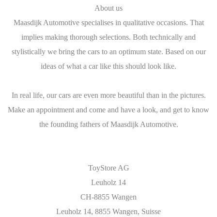
About us
Maasdijk Automotive specialises in qualitative occasions. That
implies making thorough selections. Both technically and
stylistically we bring the cars to an optimum state. Based on our
ideas of what a car like this should look like.
In real life, our cars are even more beautiful than in the pictures.
Make an appointment and come and have a look, and get to know
the founding fathers of Maasdijk Automotive.
ToyStore AG
Leuholz 14
CH-8855 Wangen
Leuholz 14, 8855 Wangen, Suisse