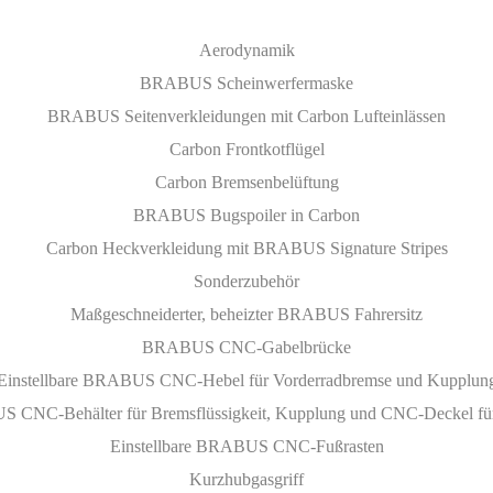
Aerodynamik
BRABUS Scheinwerfermaske
BRABUS Seitenverkleidungen mit Carbon Lufteinlässen
Carbon Frontkotflügel
Carbon Bremsenbelüftung
BRABUS Bugspoiler in Carbon
Carbon Heckverkleidung mit BRABUS Signature Stripes
Sonderzubehör
Maßgeschneiderter, beheizter BRABUS Fahrersitz
BRABUS CNC-Gabelbrücke
Einstellbare BRABUS CNC-Hebel für Vorderradbremse und Kupplun
CNC-Behälter für Bremsflüssigkeit, Kupplung und CNC-Deckel fü
Einstellbare BRABUS CNC-Fußrasten
Kurzhubgasgriff