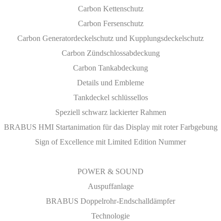
Carbon Kettenschutz
Carbon Fersenschutz
Carbon Generatordeckelschutz und Kupplungsdeckelschutz
Carbon Zündschlossabdeckung
Carbon Tankabdeckung
Details und Embleme
Tankdeckel schlüssellos
Speziell schwarz lackierter Rahmen
BRABUS HMI Startanimation für das Display mit roter Farbgebung
Sign of Excellence mit Limited Edition Nummer
POWER & SOUND
Auspuffanlage
BRABUS Doppelrohr-Endschalldämpfer
Technologie