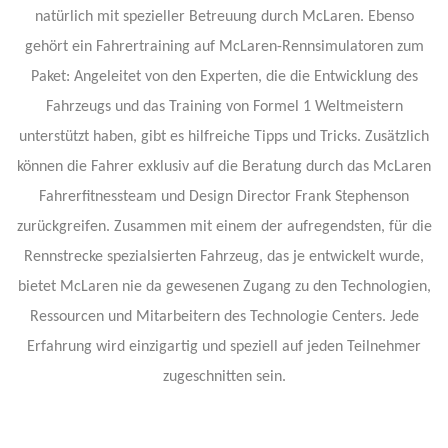
natürlich mit spezieller Betreuung durch McLaren. Ebenso
gehört ein Fahrertraining auf McLaren-Rennsimulatoren zum
Paket: Angeleitet von den Experten, die die Entwicklung des
Fahrzeugs und das Training von Formel 1 Weltmeistern
unterstützt haben, gibt es hilfreiche Tipps und Tricks. Zusätzlich
können die Fahrer exklusiv auf die Beratung durch das McLaren
Fahrerfitnessteam und Design Director Frank Stephenson
zurückgreifen. Zusammen mit einem der aufregendsten, für die
Rennstrecke spezialsierten Fahrzeug, das je entwickelt wurde,
bietet McLaren nie da gewesenen Zugang zu den Technologien,
Ressourcen und Mitarbeitern des Technologie Centers. Jede
Erfahrung wird einzigartig und speziell auf jeden Teilnehmer
zugeschnitten sein.