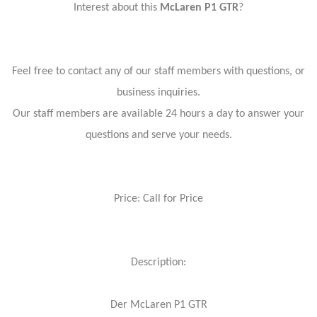
Interest about this
McLaren P1 GTR
?
Feel free to contact any of our staff members with questions, or
business inquiries.
Our staff members are available 24 hours a day to answer your
questions and serve your needs.
Price: Call for Price
Description:
Der McLaren P1 GTR