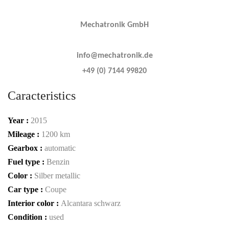
Mechatronik GmbH
info@mechatronik.de
+49 (0) 7144 99820
Caracteristics
Year :
2015
Mileage :
1200 km
Gearbox :
automatic
Fuel type :
Benzin
Color :
Silber metallic
Car type :
Coupe
Interior color :
Alcantara schwarz
Condition :
used