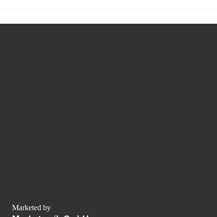
Marketed by