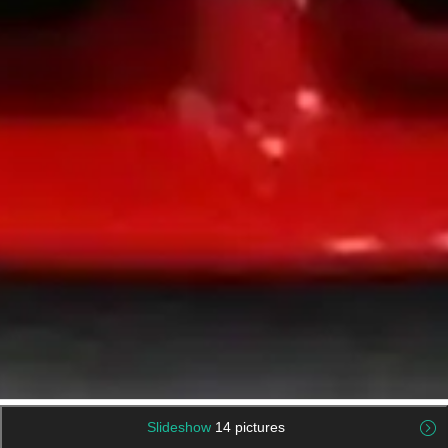
Slideshow
14 pictures