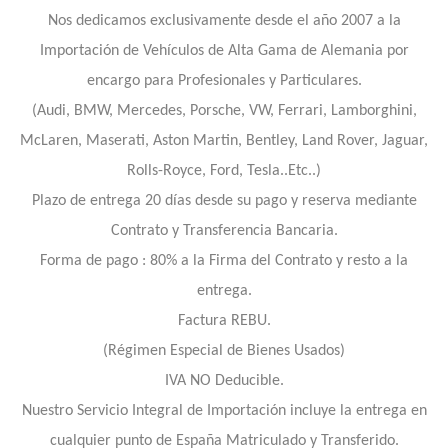
Nos dedicamos exclusivamente desde el año 2007 a la
Importación de Vehículos de Alta Gama de Alemania por
encargo para Profesionales y Particulares.
(Audi, BMW, Mercedes, Porsche, VW, Ferrari, Lamborghini,
McLaren, Maserati, Aston Martin, Bentley, Land Rover, Jaguar,
Rolls-Royce, Ford, Tesla..Etc..)
Plazo de entrega 20 días desde su pago y reserva mediante
Contrato y Transferencia Bancaria.
Forma de pago : 80% a la Firma del Contrato y resto a la
entrega.
Factura REBU.
(Régimen Especial de Bienes Usados)
IVA NO Deducible.
Nuestro Servicio Integral de Importación incluye la entrega en
cualquier punto de España Matriculado y Transferido.