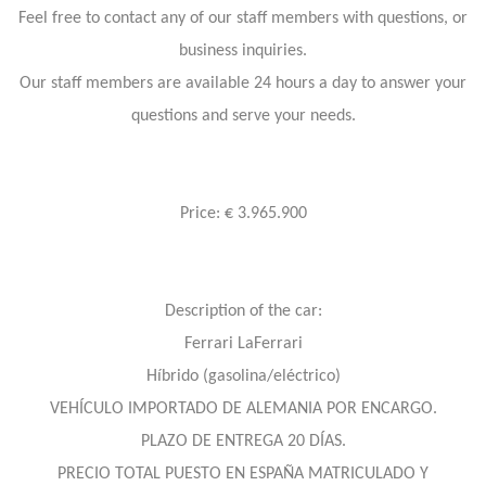
Feel free to contact any of our staff members with questions, or
business inquiries.
Our staff members are available 24 hours a day to answer your
questions and serve your needs.
Price: € 3.965.900
Description of the car:
Ferrari LaFerrari
Híbrido (gasolina/eléctrico)
VEHÍCULO IMPORTADO DE ALEMANIA POR ENCARGO.
PLAZO DE ENTREGA 20 DÍAS.
PRECIO TOTAL PUESTO EN ESPAÑA MATRICULADO Y