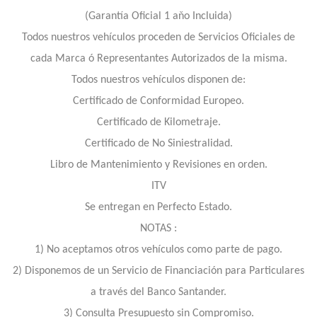
(Garantía Oficial 1 aňo Incluida)
Todos nuestros vehículos proceden de Servicios Oficiales de
cada Marca ó Representantes Autorizados de la misma.
Todos nuestros vehículos disponen de:
Certificado de Conformidad Europeo.
Certificado de Kilometraje.
Certificado de No Siniestralidad.
Libro de Mantenimiento y Revisiones en orden.
ITV
Se entregan en Perfecto Estado.
NOTAS :
1) No aceptamos otros vehículos como parte de pago.
2) Disponemos de un Servicio de Financiación para Particulares
a través del Banco Santander.
3) Consulta Presupuesto sin Compromiso.