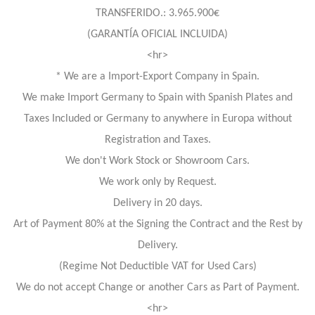
TRANSFERIDO.: 3.965.900€
(GARANTÍA OFICIAL INCLUIDA)
<hr>
* We are a Import-Export Company in Spain.
We make Import Germany to Spain with Spanish Plates and
Taxes Included or Germany to anywhere in Europa without
Registration and Taxes.
We don't Work Stock or Showroom Cars.
We work only by Request.
Delivery in 20 days.
Art of Payment 80% at the Signing the Contract and the Rest by
Delivery.
(Regime Not Deductible VAT for Used Cars)
We do not accept Change or another Cars as Part of Payment.
<hr>