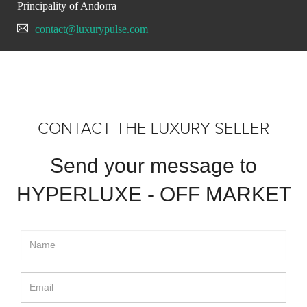
Principality of Andorra
contact@luxurypulse.com
CONTACT THE LUXURY SELLER
Send your message to
HYPERLUXE - OFF MARKET