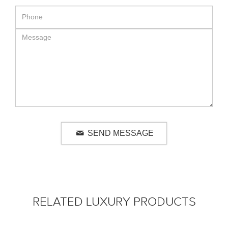
SEND MESSAGE
RELATED LUXURY PRODUCTS