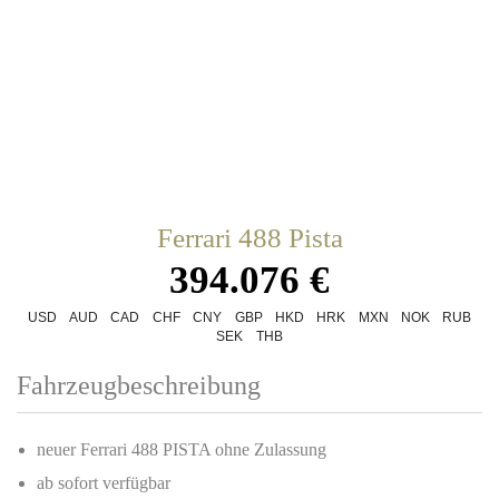
Ferrari 488 Pista
394.076 €
USD
AUD
CAD
CHF
CNY
GBP
HKD
HRK
MXN
NOK
RUB
SEK
THB
Fahrzeugbeschreibung
neuer Ferrari 488 PISTA ohne Zulassung
ab sofort verfügbar