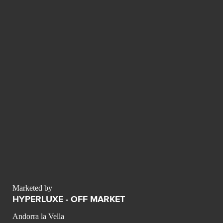
Marketed by
HYPERLUXE - OFF MARKET
Andorra la Vella