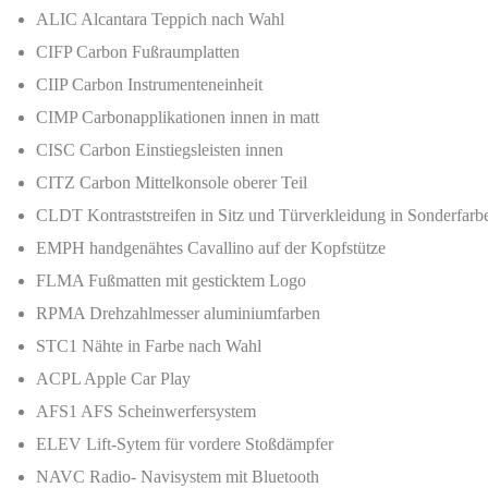
ALIC Alcantara Teppich nach Wahl
CIFP Carbon Fußraumplatten
CIIP Carbon Instrumenteneinheit
CIMP Carbonapplikationen innen in matt
CISC Carbon Einstiegsleisten innen
CITZ Carbon Mittelkonsole oberer Teil
CLDT Kontraststreifen in Sitz und Türverkleidung in Sonderfarb
EMPH handgenähtes Cavallino auf der Kopfstütze
FLMA Fußmatten mit gesticktem Logo
RPMA Drehzahlmesser aluminiumfarben
STC1 Nähte in Farbe nach Wahl
ACPL Apple Car Play
AFS1 AFS Scheinwerfersystem
ELEV Lift-Sytem für vordere Stoßdämpfer
NAVC Radio- Navisystem mit Bluetooth