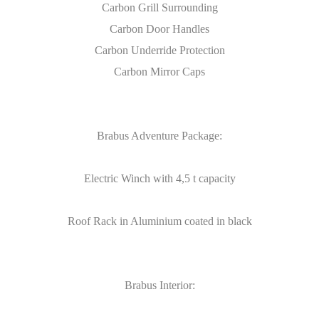
Carbon Grill Surrounding
Carbon Door Handles
Carbon Underride Protection
Carbon Mirror Caps
Brabus Adventure Package:
Electric Winch with 4,5 t capacity
Roof Rack in Aluminium coated in black
Brabus Interior: