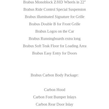
Brabus Monoblock Z/HD Wheels in 22"
Brabus Ride Control Special Suspension
Brabus illuminated Signature for Grille
Brabus Double B for Front Grille
Brabus Logos on the Car
Brabus Runningboards extra long
Brabus Soft Teak Floor for Loading Area
Brabus Easy Entry for Doors
Brabus Carbon Body Package:
Carbon Hood
Carbon Font Bumper Inlays
Carbon Rear Door Inlay