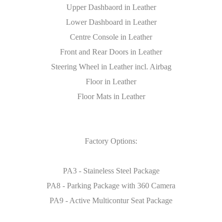
Upper Dashbaord in Leather
Lower Dashboard in Leather
Centre Console in Leather
Front and Rear Doors in Leather
Steering Wheel in Leather incl. Airbag
Floor in Leather
Floor Mats in Leather
Factory Options:
PA3 - Staineless Steel Package
PA8 - Parking Package with 360 Camera
PA9 - Active Multicontur Seat Package