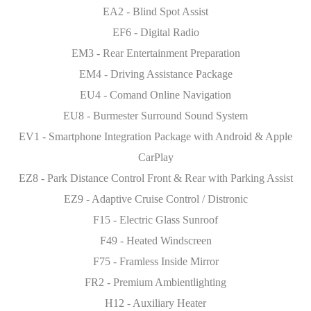
EA2 - Blind Spot Assist
EF6 - Digital Radio
EM3 - Rear Entertainment Preparation
EM4 - Driving Assistance Package
EU4 - Comand Online Navigation
EU8 - Burmester Surround Sound System
EV1 - Smartphone Integration Package with Android & Apple
CarPlay
EZ8 - Park Distance Control Front & Rear with Parking Assist
EZ9 - Adaptive Cruise Control / Distronic
F15 - Electric Glass Sunroof
F49 - Heated Windscreen
F75 - Framless Inside Mirror
FR2 - Premium Ambientlighting
H12 - Auxiliary Heater