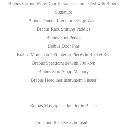
Brabus Carbon Fibre Door Entrances illuminated with Brabus
Signature
Brabus Panerai Luminor Design Watch
Brabus Race Shifting Paddles
Brabus Foot Pedals
Brabus Door Pins
Brabus More than 206 Interior Pieces in Rocket Red
Brabus Speedometre with 300 kp/h
Brabus Start-Stopp Memory
Brabus Headliner Instrument Cluster
Brabus Masterpiece Interior in Black:
Front and Rear Seats in Leather