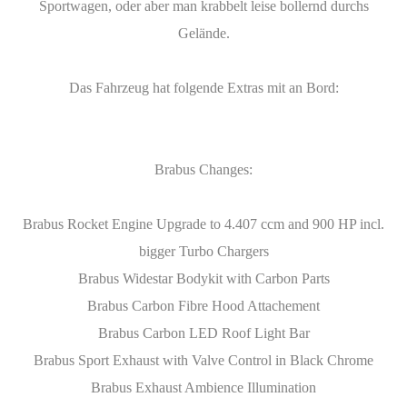
Sportwagen, oder aber man krabbelt leise bollernd durchs
Gelände.
Das Fahrzeug hat folgende Extras mit an Bord:
Brabus Changes:
Brabus Rocket Engine Upgrade to 4.407 ccm and 900 HP incl.
bigger Turbo Chargers
Brabus Widestar Bodykit with Carbon Parts
Brabus Carbon Fibre Hood Attachement
Brabus Carbon LED Roof Light Bar
Brabus Sport Exhaust with Valve Control in Black Chrome
Brabus Exhaust Ambience Illumination