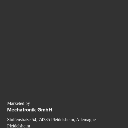
Marketed by
Mechatronik GmbH
Stuifenstraße 54, 74385 Pleidelsheim, Allemagne
Pleidelsheim