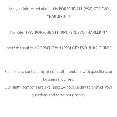
Are you interested about this
PORSCHE 911 (993) GT2 EVO
"HARLEKIN"
?
For sale:
1995 PORSCHE 911 (993) GT2 EVO "HARLEKIN"
Interest about this
PORSCHE 911 (993) GT2 EVO "HARLEKIN"
?
Feel free to contact any of our staff members with questions, or
business inquiries.
Our staff members are available 24 hours a day to answer your
questions and serve your needs.