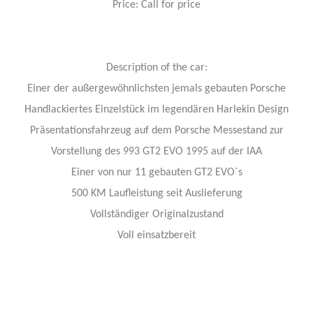
Price: Call for price
Description of the car:
Einer der außergewöhnlichsten jemals gebauten Porsche
Handlackiertes Einzelstück im legendären Harlekin Design
Präsentationsfahrzeug auf dem Porsche Messestand zur
Vorstellung des 993 GT2 EVO 1995 auf der IAA
Einer von nur 11 gebauten GT2 EVO´s
500 KM Laufleistung seit Auslieferung
Vollständiger Originalzustand
Voll einsatzbereit