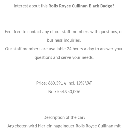
Interest about this
Rolls-Royce Cullinan Black Badge
?
Feel free to contact any of our staff members with questions, or
business inquiries.
Our staff members are available 24 hours a day to answer your
questions and serve your needs.
Price: 660.391 € Incl. 19% VAT
Net: 554.950,00€
Description of the car:
Angeboten wird hier ein nagelneuer Rolls Royce Cullinan mit