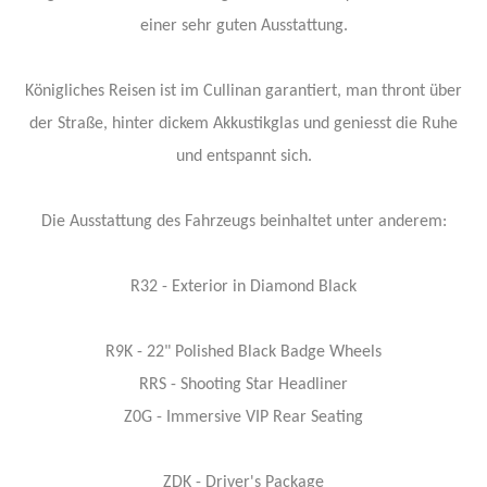
einer sehr guten Ausstattung.
Königliches Reisen ist im Cullinan garantiert, man thront über
der Straße, hinter dickem Akkustikglas und geniesst die Ruhe
und entspannt sich.
Die Ausstattung des Fahrzeugs beinhaltet unter anderem:
R32 - Exterior in Diamond Black
R9K - 22" Polished Black Badge Wheels
RRS - Shooting Star Headliner
Z0G - Immersive VIP Rear Seating
ZDK - Driver's Package