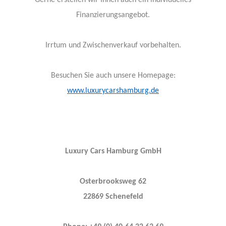
Finanzierungsangebot.
Irrtum und Zwischenverkauf vorbehalten.
Besuchen Sie auch unsere Homepage:
www.luxurycarshamburg.de
Luxury Cars Hamburg GmbH
Osterbrooksweg 62
22869 Schenefeld