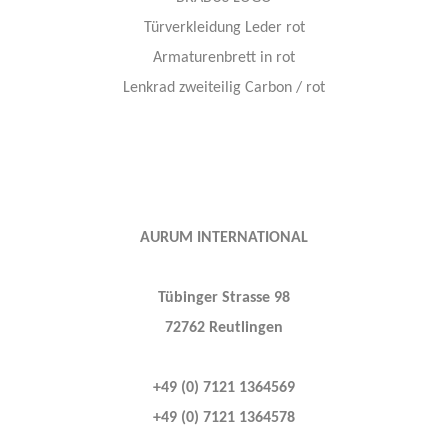
Türverkleidung Leder rot
Armaturenbrett in rot
Lenkrad zweiteilig Carbon / rot
AURUM INTERNATIONAL
Tübinger Strasse 98
72762 Reutlingen
+49 (0) 7121 1364569
+49 (0) 7121 1364578