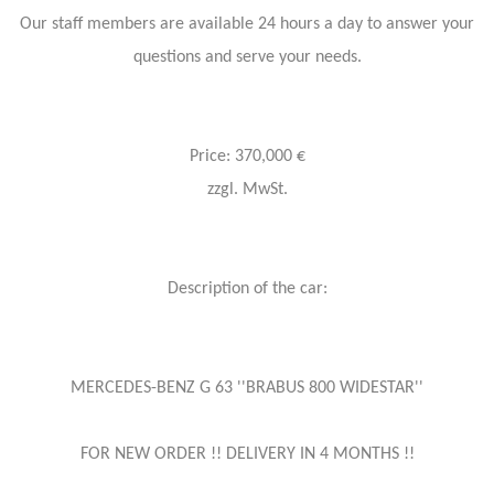
Our staff members are available 24 hours a day to answer your
questions and serve your needs.
Price: 370,000 €
zzgl. MwSt.
Description of the car:
MERCEDES-BENZ G 63 ''BRABUS 800 WIDESTAR''
FOR NEW ORDER !! DELIVERY IN 4 MONTHS !!