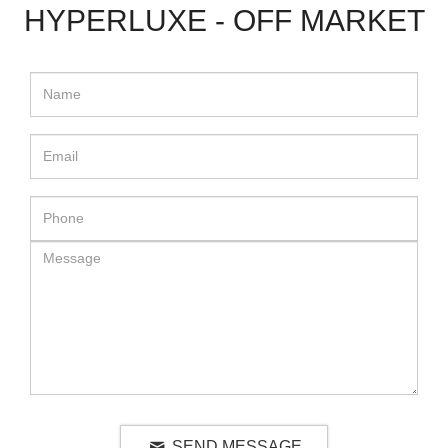
HYPERLUXE - OFF MARKET
SEND MESSAGE