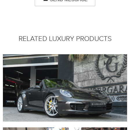
RELATED LUXURY PRODUCTS