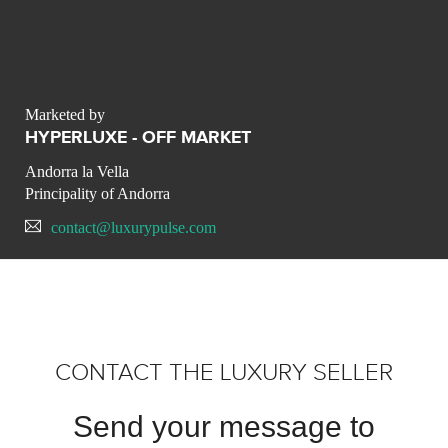
Marketed by
HYPERLUXE - OFF MARKET
Andorra la Vella
Principality of Andorra
contact@luxurypulse.com
CONTACT THE LUXURY SELLER
Send your message to