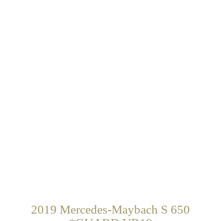
2019 Mercedes-Maybach S 650