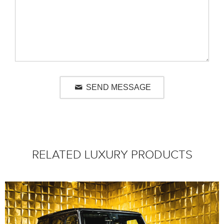
SEND MESSAGE
RELATED LUXURY PRODUCTS