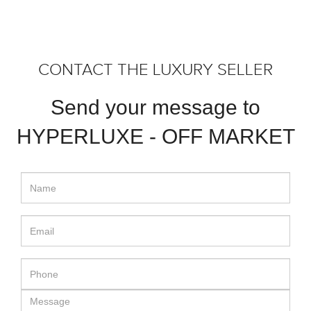
CONTACT THE LUXURY SELLER
Send your message to
HYPERLUXE - OFF MARKET