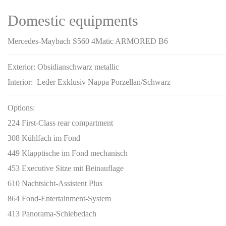
Domestic equipments
Mercedes-Maybach S560 4Matic ARMORED B6
Exterior:
Obsidianschwarz metallic
Interior:
Leder Exklusiv Nappa Porzellan/Schwarz
Options:
224 First-Class rear compartment
308 Kühlfach im Fond
449 Klapptische im Fond mechanisch
453 Executive Sitze mit Beinauflage
610 Nachtsicht-Assistent Plus
864 Fond-Entertainment-System
413 Panorama-Schiebedach