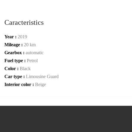
Caracteristics
Year :
2019
Mileage :
20 km
Gearbox :
automatic
Fuel type :
Petrol
Color :
Black
Car type :
Limousine Guard
Interior color :
Beige