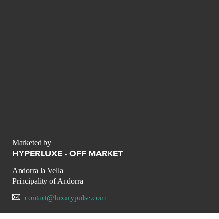
Marketed by
HYPERLUXE - OFF MARKET
Andorra la Vella
Principality of Andorra
contact@luxurypulse.com