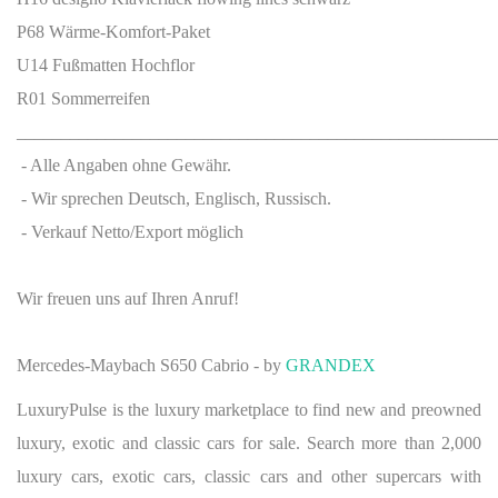
P68 Wärme-Komfort-Paket
U14 Fußmatten Hochflor
R01 Sommerreifen
______________________________________________________
- Alle Angaben ohne Gewähr.
- Wir sprechen Deutsch, Englisch, Russisch.
- Verkauf Netto/Export möglich
Wir freuen uns auf Ihren Anruf!
Mercedes-Maybach S650 Cabrio - by
GRANDEX
LuxuryPulse is the luxury marketplace to find new and preowned
luxury, exotic and classic cars for sale. Search more than 2,000
luxury cars, exotic cars, classic cars and other supercars with