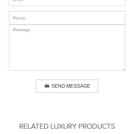
SEND MESSAGE
RELATED LUXURY PRODUCTS