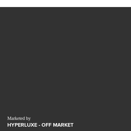
Marketed by
HYPERLUXE - OFF MARKET