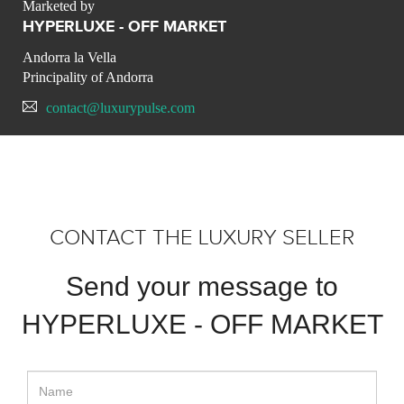
Marketed by
HYPERLUXE - OFF MARKET
Andorra la Vella
Principality of Andorra
contact@luxurypulse.com
CONTACT THE LUXURY SELLER
Send your message to
HYPERLUXE - OFF MARKET