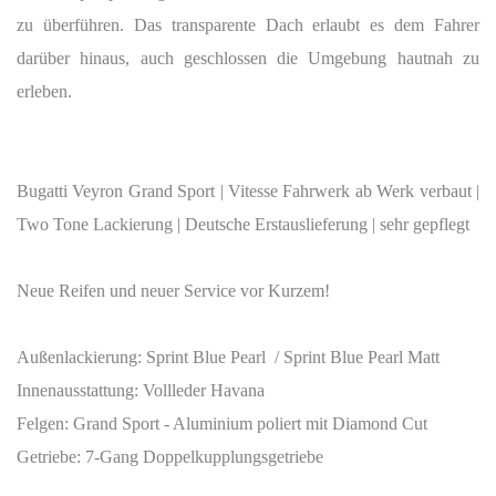
zu überführen. Das transparente Dach erlaubt es dem Fahrer
darüber hinaus, auch geschlossen die Umgebung hautnah zu
erleben.
Bugatti Veyron Grand Sport | Vitesse Fahrwerk ab Werk verbaut |
Two Tone Lackierung | Deutsche Erstauslieferung | sehr gepflegt
Neue Reifen und neuer Service vor Kurzem!
Außenlackierung:
Sprint Blue Pearl / Sprint Blue Pearl Matt
Innenausstattung:
Vollleder Havana
Felgen:
Grand Sport - Aluminium poliert mit Diamond Cut
Getriebe:
7-Gang Doppelkupplungsgetriebe