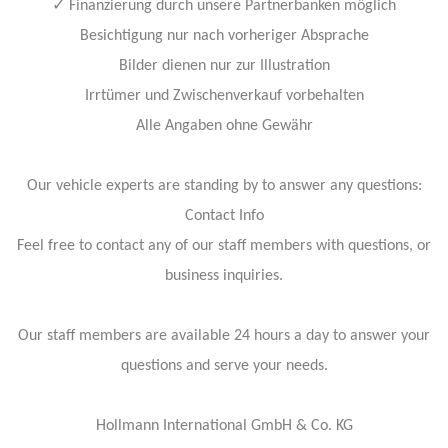
✓
Finanzierung durch unsere Partnerbanken möglich
Besichtigung nur nach vorheriger Absprache
Bilder dienen nur zur Illustration
Irrtümer und Zwischenverkauf vorbehalten
Alle Angaben ohne Gewähr
Our vehicle experts are standing by to answer any questions:
Contact Info
Feel free to contact any of our staff members with questions, or
business inquiries.
Our staff members are available 24 hours a day to answer your
questions and serve your needs.
Hollmann International GmbH & Co. KG