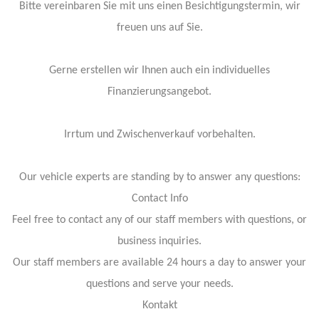
Bitte vereinbaren Sie mit uns einen Besichtigungstermin, wir
freuen uns auf Sie.
Gerne erstellen wir Ihnen auch ein individuelles
Finanzierungsangebot.
Irrtum und Zwischenverkauf vorbehalten.
Our vehicle experts are standing by to answer any questions:
Contact Info
Feel free to contact any of our staff members with questions, or
business inquiries.
Our staff members are available 24 hours a day to answer your
questions and serve your needs.
Kontakt