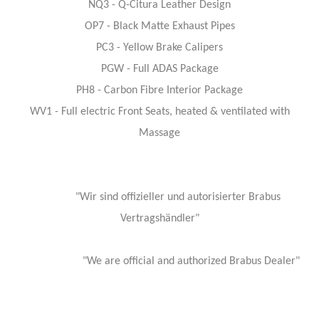
NQ3 - Q-Citura Leather Design
OP7 - Black Matte Exhaust Pipes
PC3 - Yellow Brake Calipers
PGW - Full ADAS Package
PH8 - Carbon Fibre Interior Package
WV1 - Full electric Front Seats, heated & ventilated with
Massage
"Wir sind offizieller und autorisierter Brabus
Vertragshändler"
"We are official and authorized Brabus Dealer"