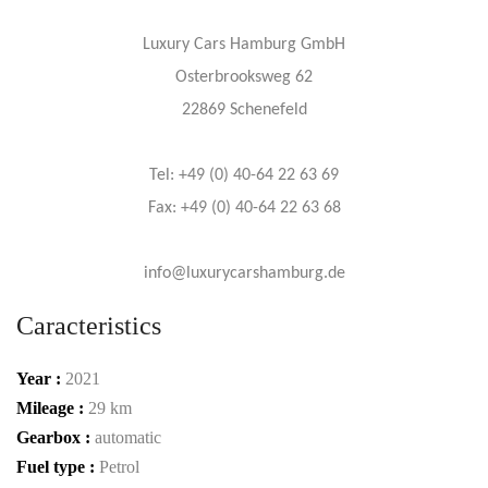
Luxury Cars Hamburg GmbH
Osterbrooksweg 62
22869 Schenefeld
Tel: +49 (0) 40-64 22 63 69
Fax: +49 (0) 40-64 22 63 68
info@luxurycarshamburg.de
Caracteristics
Year :
2021
Mileage :
29 km
Gearbox :
automatic
Fuel type :
Petrol