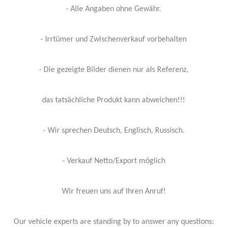
- Alle Angaben ohne Gewähr.
- Irrtümer und Zwischenverkauf vorbehalten
- Die gezeigte Bilder dienen nur als Referenz,
das tatsächliche Produkt kann abweichen!!!
- Wir sprechen Deutsch, Englisch, Russisch.
- Verkauf Netto/Export möglich
Wir freuen uns auf Ihren Anruf!
Our vehicle experts are standing by to answer any questions: