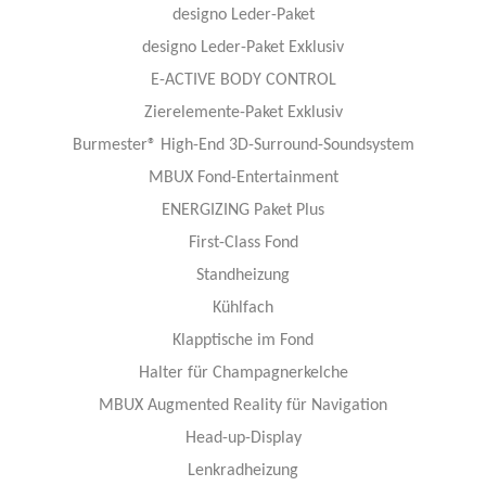
designo Leder-Paket
designo Leder-Paket Exklusiv
E-ACTIVE BODY CONTROL
Zierelemente-Paket Exklusiv
Burmester® High-End 3D-Surround-Soundsystem
MBUX Fond-Entertainment
ENERGIZING Paket Plus
First-Class Fond
Standheizung
Kühlfach
Klapptische im Fond
Halter für Champagnerkelche
MBUX Augmented Reality für Navigation
Head-up-Display
Lenkradheizung