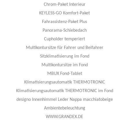
Chrom-Paket Interieur
KEYLESS-GO Komfort-Paket
Fahrassistenz-Paket Plus
Panorama-Schiebedach
Cupholder temperiert
Multikontursitze für Fahrer und Beifahrer
Sitzklimatisierung im Fond
Multikontursitze im Fond
MBUX Fond-Tablet
Klimatisierungsautomatik THERMOTRONIC
Klimatisierungsautomatik THERMOTRONIC im Fond
designo Innenhimmel Leder Nappa macchiatobeige
Ambientebeleuchtung
WWW.GRANDEX.DE