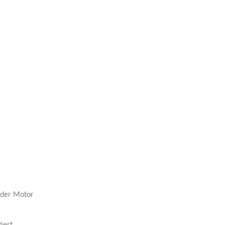
nder Motor