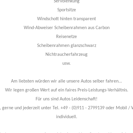
Servolenkung
Sportsitze
Windschott hinten transparent
Wind-Abweiser Scheibenrahmen aus Carbon
Reisenetze
Scheibenrahmen glanzschwarz
Nichtraucherfahrzeug
usw.
Am liebsten würden wir alle unsere Autos selber fahren...
Wir legen großen Wert auf ein faires Preis-Leistungs-Verhältnis.
Für uns sind Autos Leidenschaft!
 gerne und jederzeit unter Tel. +49 - (0)911 - 2799139 oder Mobil /
individuell.