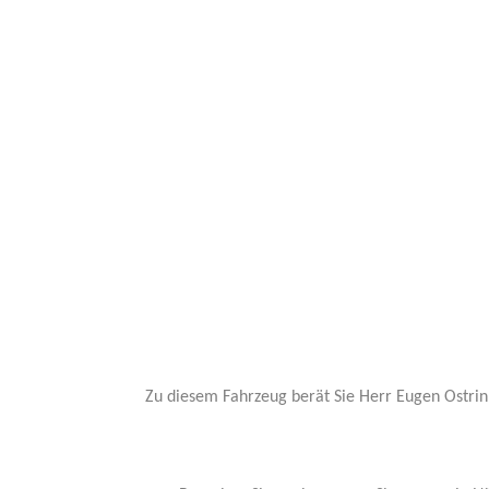
Zu diesem Fahrzeug berät Sie Herr Eugen Ostrin,