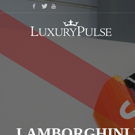
LAMBORGHINI 