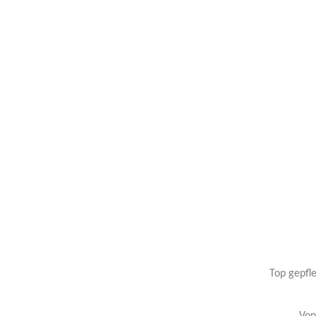
Top gepfl