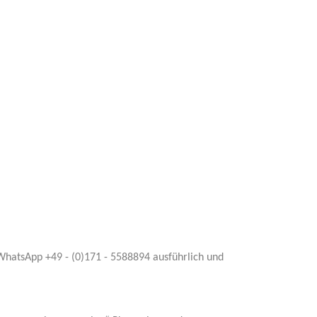
 WhatsApp +49 - (0)171 - 5588894 ausführlich und