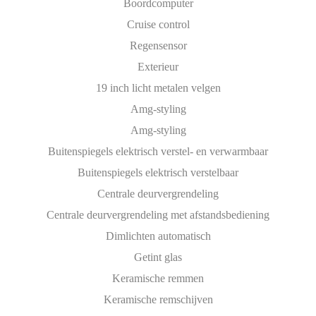
Boordcomputer
Cruise control
Regensensor
Exterieur
19 inch licht metalen velgen
Amg-styling
Amg-styling
Buitenspiegels elektrisch verstel- en verwarmbaar
Buitenspiegels elektrisch verstelbaar
Centrale deurvergrendeling
Centrale deurvergrendeling met afstandsbediening
Dimlichten automatisch
Getint glas
Keramische remmen
Keramische remschijven