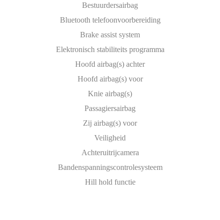
Bestuurdersairbag
Bluetooth telefoonvoorbereiding
Brake assist system
Elektronisch stabiliteits programma
Hoofd airbag(s) achter
Hoofd airbag(s) voor
Knie airbag(s)
Passagiersairbag
Zij airbag(s) voor
Veiligheid
Achteruitrijcamera
Bandenspanningscontrolesysteem
Hill hold functie