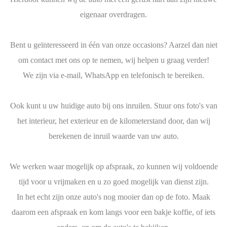
eigenaar overdragen.
Bent u geïnteresseerd in één van onze occasions? Aarzel dan niet
om contact met ons op te nemen, wij helpen u graag verder!
We zijn via e-mail, WhatsApp en telefonisch te bereiken.
Ook kunt u uw huidige auto bij ons inruilen. Stuur ons foto's van
het interieur, het exterieur en de kilometerstand door, dan wij
berekenen de inruil waarde van uw auto.
We werken waar mogelijk op afspraak, zo kunnen wij voldoende
tijd voor u vrijmaken en u zo goed mogelijk van dienst zijn.
In het echt zijn onze auto's nog mooier dan op de foto. Maak
daarom een afspraak en kom langs voor een bakje koffie, of iets