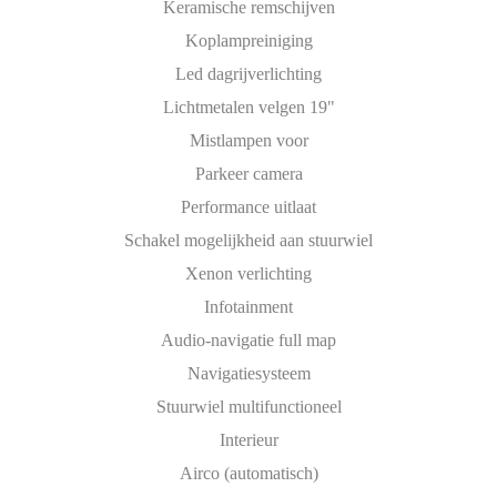
Keramische remschijven
Koplampreiniging
Led dagrijverlichting
Lichtmetalen velgen 19"
Mistlampen voor
Parkeer camera
Performance uitlaat
Schakel mogelijkheid aan stuurwiel
Xenon verlichting
Infotainment
Audio-navigatie full map
Navigatiesysteem
Stuurwiel multifunctioneel
Interieur
Airco (automatisch)