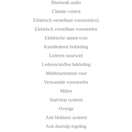
Bluetooth audio
Climate control
Elektrisch verstelbare voorstoel(en)
Elektrisch verstelbare voorstoelen
Elektrische ramen voor
Kunstlederen bekleding
Lederen stuurwiel
Lederen/stoffen bekleding
Middenarmsteun voor
Verwarmde voorstoelen
Milieu
Start/stop systeem
Overige
Anti blokkeer systeem
Anti doorslip regeling