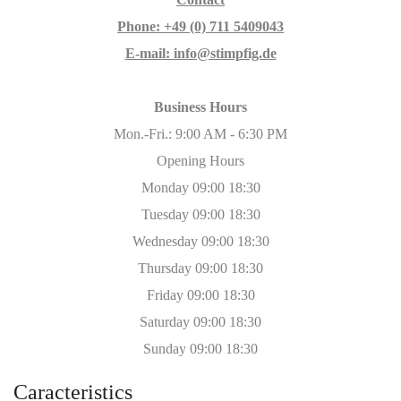
Phone: +49 (0) 711 5409043
E-mail: info@stimpfig.de
Business Hours
Mon.-Fri.: 9:00 AM - 6:30 PM
Opening Hours
Monday 09:00 18:30
Tuesday 09:00 18:30
Wednesday 09:00 18:30
Thursday 09:00 18:30
Friday 09:00 18:30
Saturday 09:00 18:30
Sunday 09:00 18:30
Caracteristics