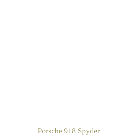
Porsche 918 Spyder