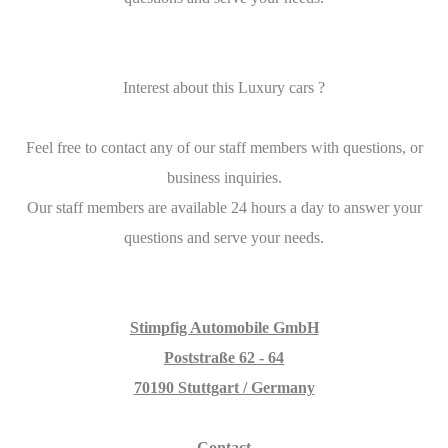
Interest about this Luxury cars ?
Feel free to contact any of our staff members with questions, or
business inquiries.
Our staff members are available 24 hours a day to answer your
questions and serve your needs.
Stimpfig Automobile GmbH
Poststraße 62 - 64
70190 Stuttgart / Germany
Contact