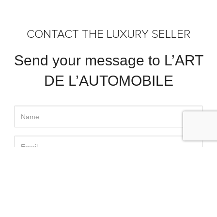
CONTACT THE LUXURY SELLER
Send your message to L’ART
DE L’AUTOMOBILE