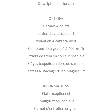
Description of the car:
OPTIONS
Harnais 4 points
Levier de vitesse court
Volant en Alcantara bleu
Compteur Jota gradué à 400 km/h
Etriers de frein en couleur spéciale
Sièges baquets en fibre de carbone
Jantes OZ Racing 18" en Magnésium
INFORMATIONS
Etat exceptionnel
Configuration iconique
Carnet d'entretien original