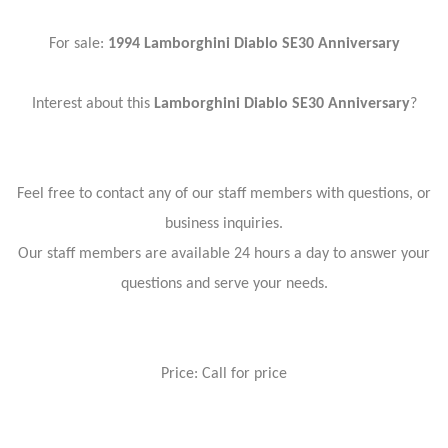
For sale:
1994 Lamborghini Diablo SE30 Anniversary
Interest about this
Lamborghini Diablo SE30 Anniversary
?
Feel free to contact any of our staff members with questions, or
business inquiries.
Our staff members are available 24 hours a day to answer your
questions and serve your needs.
Price: Call for price