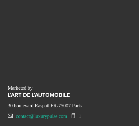
Marketed by
L’ART DE L’AUTOMOBILE
30 boulevard Raspail FR-75007 Paris
contact@luxurypulse.com
1