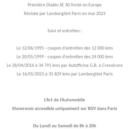
Première Diablo SE 30 livrée en Europe
Révisée par Lamborghini Paris en mai 2023
Suivi et entretien :
Le 12/06/1995 - coupon d'entretien des 12 000 kms
Le 20/05/1999 - coupon d'entretien des 24 000 kms
Le 28/04/2016 à 34 791 kms par Autofficina G.B. à Crevalcore
Le 16/05/2023 à 35 829 kms par Lamborghini Paris
L’Art de l’Automobile
Showroom accessible uniquement sur RDV dans Paris
Du Lundi au Samedi de 8h à 20h