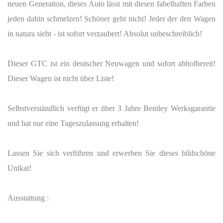
neuen Generation, dieses Auto lässt mit diesen fabelhaften Farben
jeden dahin schmelzen! Schöner geht nicht! Jeder der den Wagen
in natura sieht - ist sofort verzaubert! Absolut unbeschreiblich!
Dieser GTC ist ein deutscher Neuwagen und sofort abholbereit!
Dieser Wagen ist nicht über Liste!
Selbstverständlich verfügt er über 3 Jahre Bentley Werksgarantie
und hat nur eine Tageszulassung erhalten!
Lassen Sie sich verführen und erwerben Sie dieses bildschöne
Unikat!
Ausstattung :