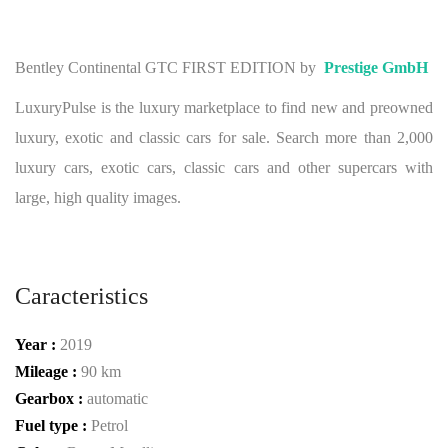
Bentley Continental GTC FIRST EDITION by
Prestige GmbH
LuxuryPulse is the luxury marketplace to find new and preowned
luxury, exotic and classic cars for sale. Search more than 2,000
luxury cars, exotic cars, classic cars and other supercars with
large, high quality images.
Caracteristics
Year :
2019
Mileage :
90 km
Gearbox :
automatic
Fuel type :
Petrol