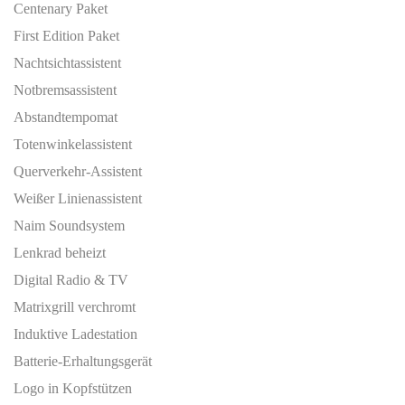
Centenary Paket
First Edition Paket
Nachtsichtassistent
Notbremsassistent
Abstandtempomat
Totenwinkelassistent
Querverkehr-Assistent
Weißer Linienassistent
Naim Soundsystem
Lenkrad beheizt
Digital Radio & TV
Matrixgrill verchromt
Induktive Ladestation
Batterie-Erhaltungsgerät
Logo in Kopfstützen