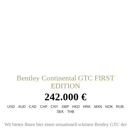
Bentley Continental GTC FIRST
EDITION
242.000 €
USD
AUD
CAD
CHF
CNY
GBP
HKD
HRK
MXN
NOK
RUB
SEK
THB
Wir bieten Ihnen hier einen sensationell schönen Bentley GTC der