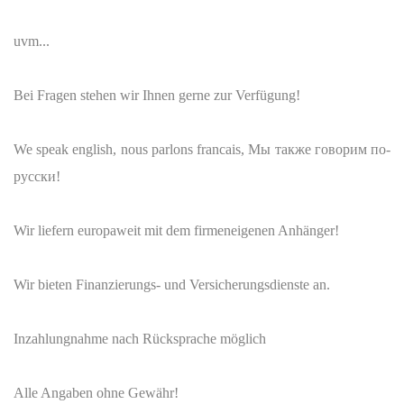
uvm...
Bei Fragen stehen wir Ihnen gerne zur Verfügung!
We speak english, nous parlons francais, Мы также говорим по-
русски!
Wir liefern europaweit mit dem firmeneigenen Anhänger!
Wir bieten Finanzierungs- und Versicherungsdienste an.
Inzahlungnahme nach Rücksprache möglich
Alle Angaben ohne Gewähr!