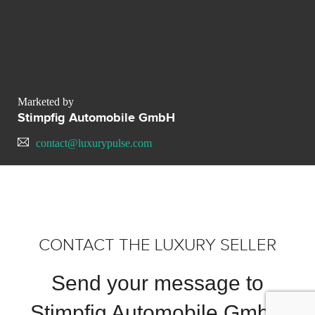
Marketed by
Stimpfig Automobile GmbH
contact@luxurypulse.com
CONTACT THE LUXURY SELLER
Send your message to
Stimpfig Automobile GmbH