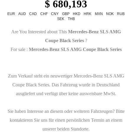
$ 680,193
EUR
AUD
CAD
CHF
CNY
GBP
HKD
HRK
MXN
NOK
RUB
SEK
THB
Are You Interested about This
Mercedes-Benz SLS AMG
Coupe Black Series
?
For sale :
Mercedes-Benz SLS AMG Coupe Black Series
Zum Verkauf steht ein neuwertiger Mercedes-Benz SLS AMG
Coupe Black Series. Das Fahrzeug wurde in Deutschland
ausgliefert und verfügt über keine ausweisbare MwSt.
Sie haben Interesse an diesem oder weiteren Fahrzeugen? Bitte
kontaktieren Sie uns für einen persönlichen Termin an einem
unserer beiden Standorte.