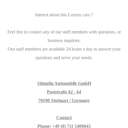
Interest about this Luxury cars ?
Feel free to contact any of our staff members with questions, or
business inquiries.
Our staff members are available 24 hours a day to answer your
questions and serve your needs.
Stimpfig Automobile GmbH
Poststraße 62 - 64
70190 Stuttgart / Germany
Contact
Phone: +49 (0) 711 5409043