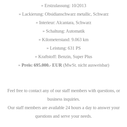
» Erstzulassung: 10/2013
» Lackierung: Obsidianschwarz metallic, Schwarz
» Interieur: Alcantara, Schwarz
» Schaltung: Automatik
» Kilometerstand: 9.063 km
» Leistung: 631 PS
» Kraftstoff: Benzin, Super Plus
»
Preis: 695.000.- EUR
(MwSt. nicht ausweisbar)
Feel free to contact any of our staff members with questions, or
business inquiries.
Our staff members are available 24 hours a day to answer your
questions and serve your needs.