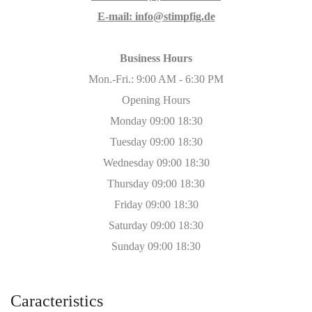
E-mail: info@stimpfig.de
Business Hours
Mon.-Fri.: 9:00 AM - 6:30 PM
Opening Hours
Monday 09:00 18:30
Tuesday 09:00 18:30
Wednesday 09:00 18:30
Thursday 09:00 18:30
Friday 09:00 18:30
Saturday 09:00 18:30
Sunday 09:00 18:30
Caracteristics