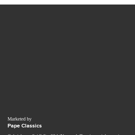
Marketed by
Pape Classics