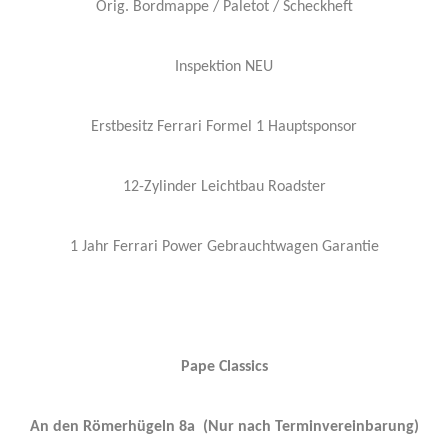
Orig. Bordmappe / Paletot / Scheckheft
Inspektion NEU
Erstbesitz Ferrari Formel 1 Hauptsponsor
12-Zylinder Leichtbau Roadster
1 Jahr Ferrari Power Gebrauchtwagen Garantie
Pape Classics
An den Römerhügeln 8a (Nur nach Terminvereinbarung)