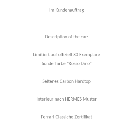
Im Kundenauftrag
Description of the car:
Limitiert auf offiziell 80 Exemplare
Sonderfarbe "Rosso Dino"
Seltenes Carbon Hardtop
Interieur nach HERMES Muster
Ferrari Classiche Zertifikat