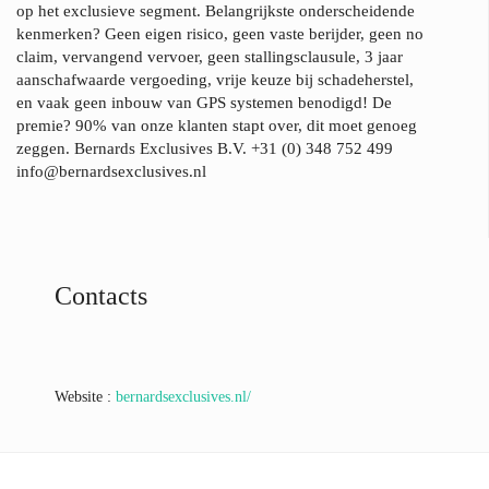
op het exclusieve segment. Belangrijkste onderscheidende
kenmerken? Geen eigen risico, geen vaste berijder, geen no
claim, vervangend vervoer, geen stallingsclausule, 3 jaar
aanschafwaarde vergoeding, vrije keuze bij schadeherstel,
en vaak geen inbouw van GPS systemen benodigd! De
premie? 90% van onze klanten stapt over, dit moet genoeg
zeggen. Bernards Exclusives B.V. +31 (0) 348 752 499
info@bernardsexclusives.nl
Contacts
Website :
bernardsexclusives.nl/