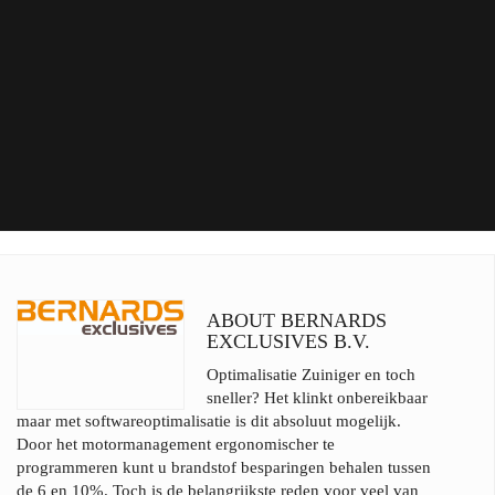
ABOUT BERNARDS
EXCLUSIVES B.V.
Optimalisatie Zuiniger en toch
sneller? Het klinkt onbereikbaar
maar met softwareoptimalisatie is dit absoluut mogelijk.
Door het motormanagement ergonomischer te
programmeren kunt u brandstof besparingen behalen tussen
de 6 en 10%. Toch is de belangrijkste reden voor veel van