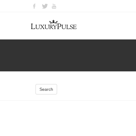
Search