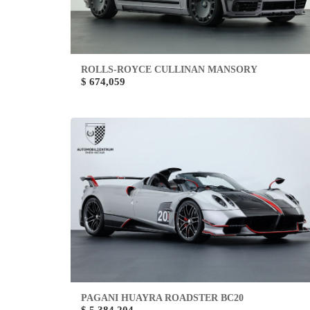
ROLLS-ROYCE CULLINAN MANSORY
$ 674,059
PAGANI HUAYRA ROADSTER BC20