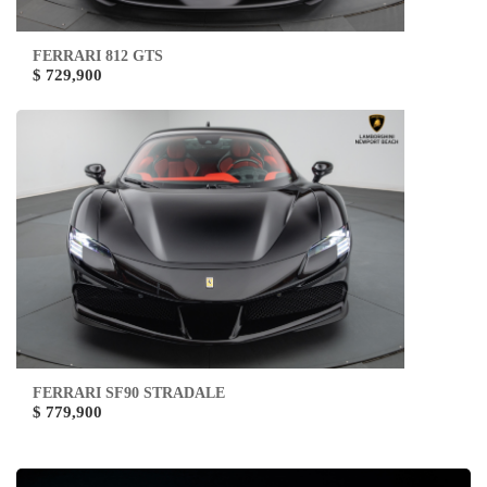
FERRARI 812 GTS
$ 729,900
FERRARI SF90 STRADALE
$ 779,900