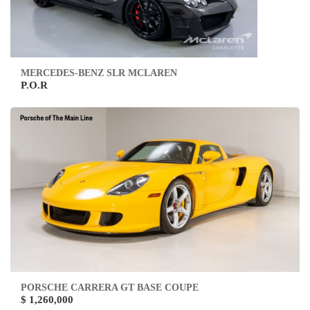
MERCEDES-BENZ SLR MCLAREN
P.O.R
PORSCHE CARRERA GT BASE COUPE
$ 1,260,000