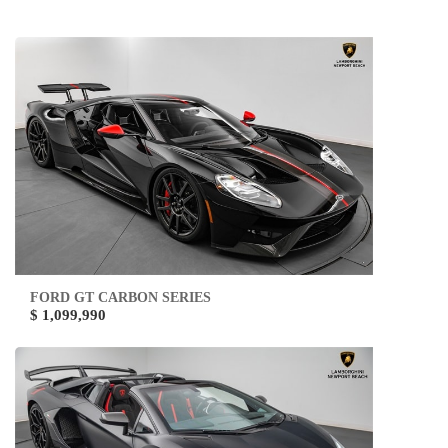
FORD GT CARBON SERIES
$ 1,099,990