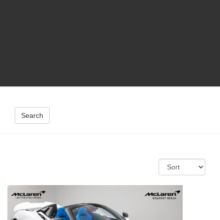
Search