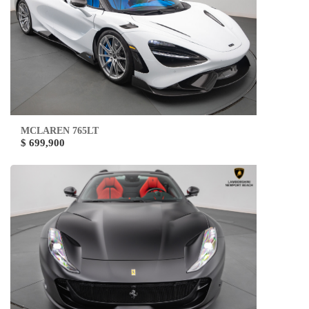
MCLAREN 765LT
$ 699,900