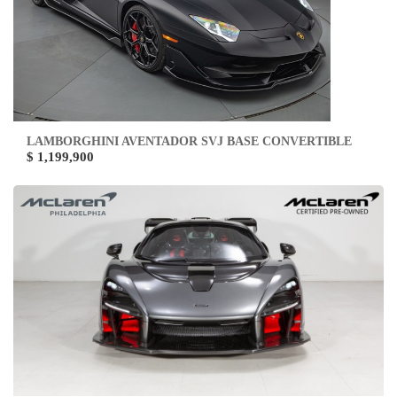
LAMBORGHINI AVENTADOR SVJ BASE CONVERTIBLE
$ 1,199,900