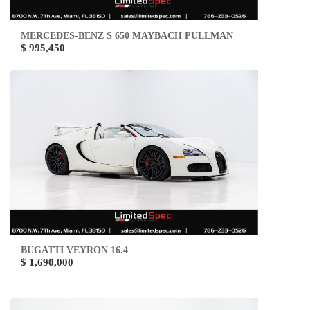
MERCEDES-BENZ S 650 MAYBACH PULLMAN
$ 995,450
BUGATTI VEYRON 16.4
$ 1,690,000