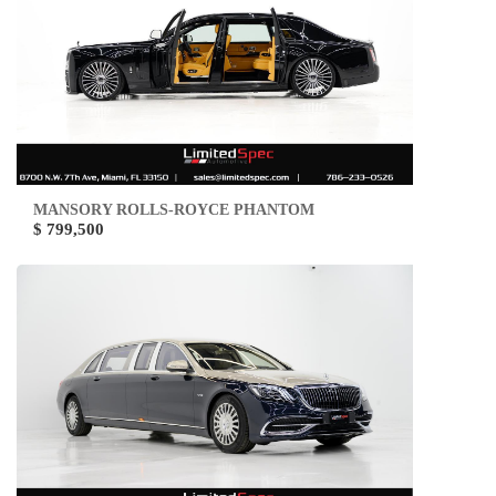
MANSORY ROLLS-ROYCE PHANTOM
$ 799,500