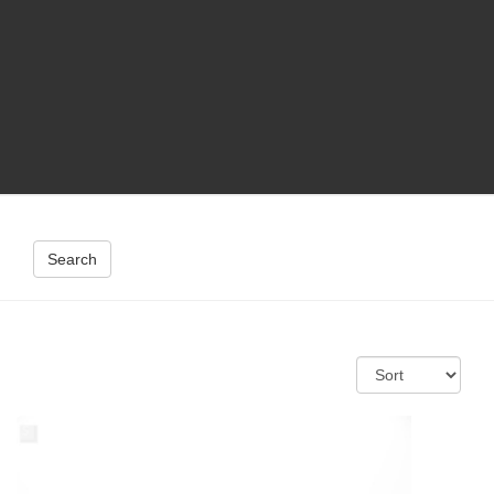
Search