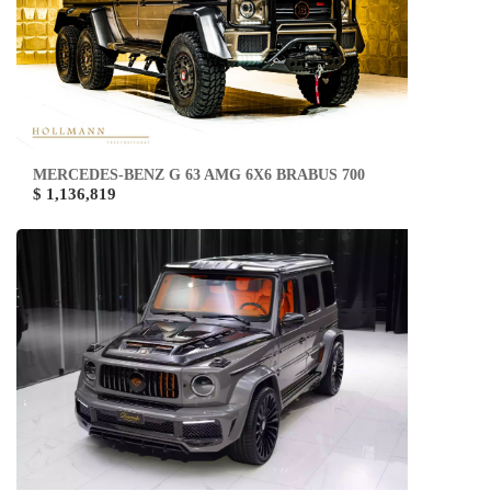
MERCEDES-BENZ G 63 AMG 6X6 BRABUS 700
$ 1,136,819