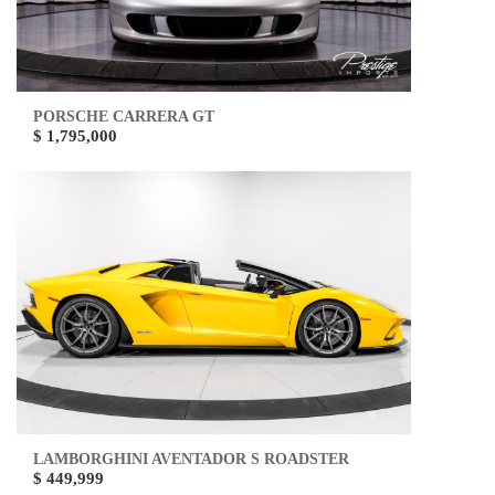
PORSCHE CARRERA GT
$ 1,795,000
LAMBORGHINI AVENTADOR S ROADSTER
$ 449,999