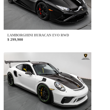
LAMBORGHINI HURACAN EVO RWD
$ 299,900