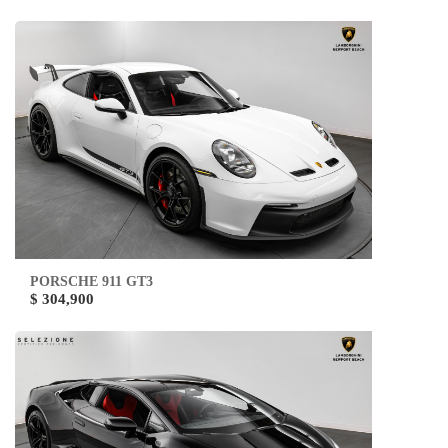
PORSCHE 911 GT3
$ 304,900