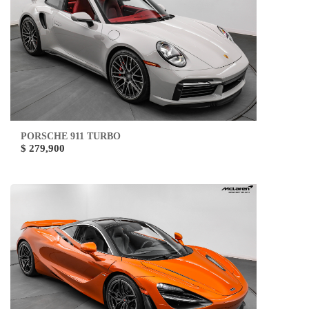
PORSCHE 911 TURBO
$ 279,900