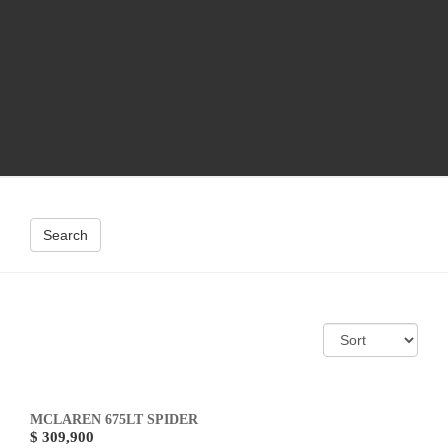
Search
MCLAREN 675LT SPIDER
$ 309,900