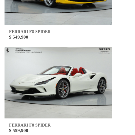
FERRARI F8 SPIDER
$ 549,900
FERRARI F8 SPIDER
$ 559,900