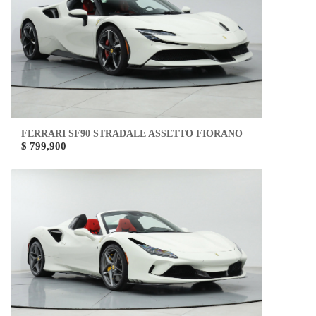
FERRARI SF90 STRADALE ASSETTO FIORANO
$ 799,900