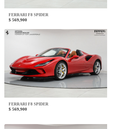
FERRARI F8 SPIDER
$ 569,900
FERRARI F8 SPIDER
$ 569,900