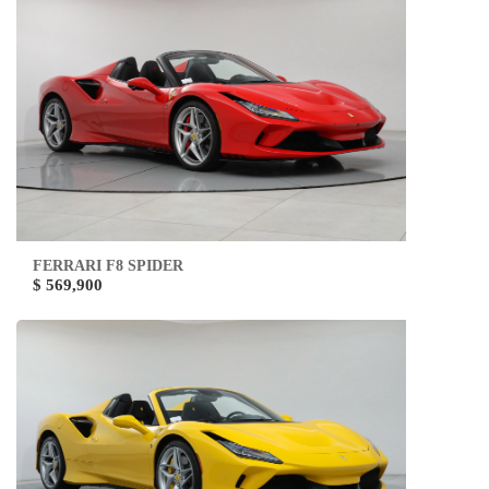
FERRARI F8 SPIDER
$ 569,900