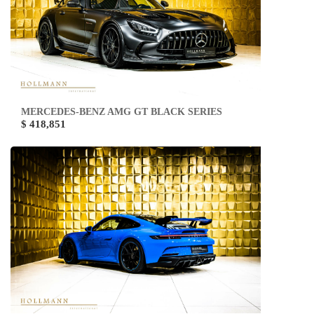
MERCEDES-BENZ AMG GT BLACK SERIES
$ 418,851