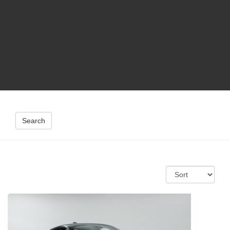
Search