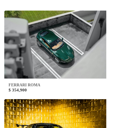
FERRARI ROMA
$ 354,900