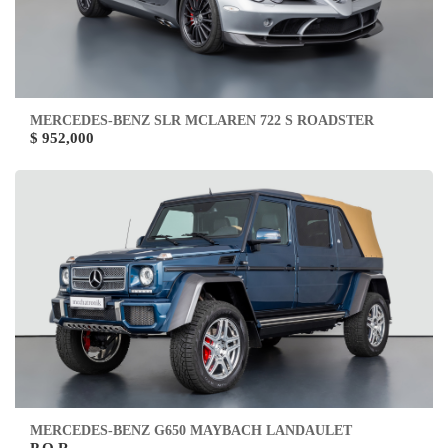
MERCEDES-BENZ SLR MCLAREN 722 S ROADSTER
$ 952,000
MERCEDES-BENZ G650 MAYBACH LANDAULET