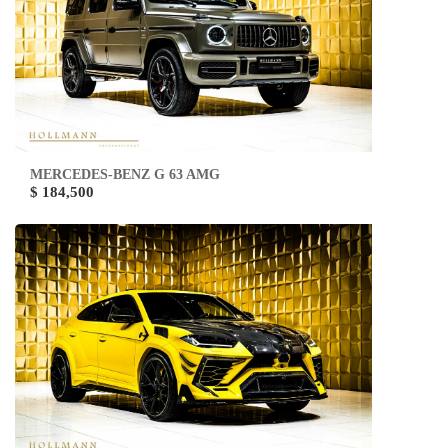
MERCEDES-BENZ G 63 AMG
$ 184,500