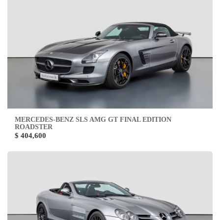
MERCEDES-BENZ SLS AMG GT FINAL EDITION
ROADSTER
$ 404,600