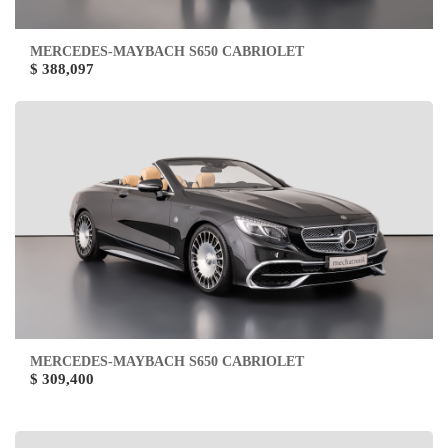
MERCEDES-MAYBACH S650 CABRIOLET
$ 388,097
MERCEDES-MAYBACH S650 CABRIOLET
$ 309,400