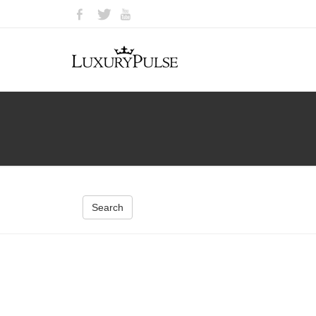
Search