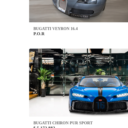
BUGATTI VEYRON 16.4
P.O.R
BUGATTI CHIRON PUR SPORT