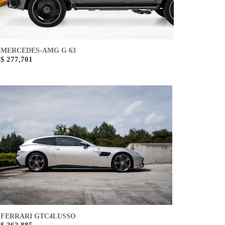
MERCEDES-AMG G 63
$ 277,701
FERRARI GTC4LUSSO