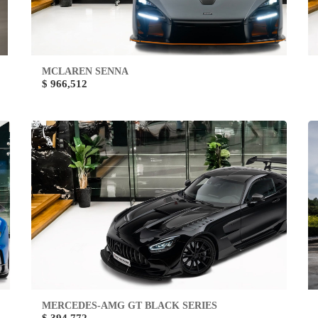
MCLAREN SENNA
$ 966,512
MERCEDES-AMG GT BLACK SERIES