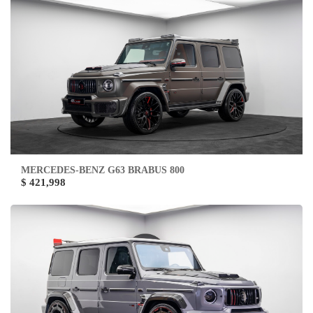
MERCEDES-BENZ G63 BRABUS 800
$ 421,998