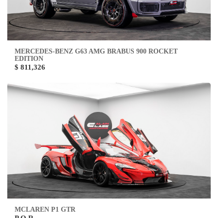
MERCEDES-BENZ G63 AMG BRABUS 900 ROCKET
EDITION
$ 811,326
MCLAREN P1 GTR