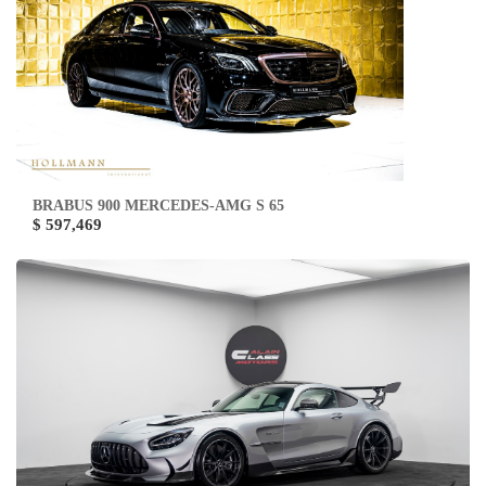
BRABUS 900 MERCEDES-AMG S 65
$ 597,469