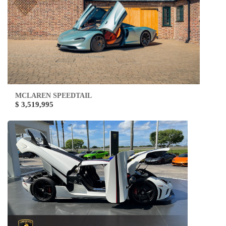
MCLAREN SPEEDTAIL
$ 3,519,995