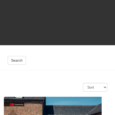
Search