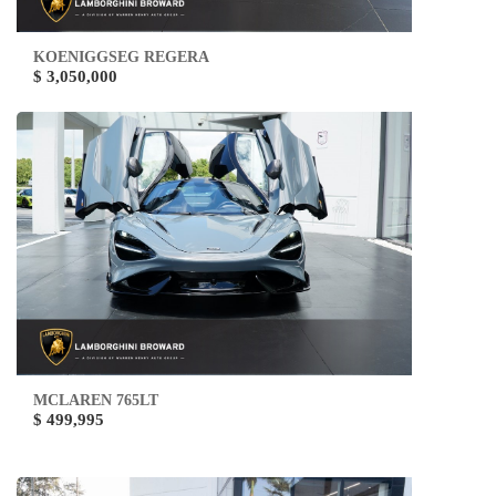
KOENIGGSEG REGERA
$ 3,050,000
MCLAREN 765LT
$ 499,995