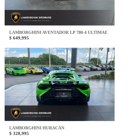
LAMBORGHINI AVENTADOR LP 780-4 ULTIMAE
$ 649,995
LAMBORGHINI HURACÁN
$ 328,995