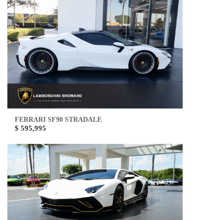
FERRARI SF90 STRADALE
$ 595,995