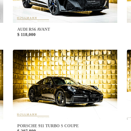
AUDI RS6 AVANT
$ 118,000
PORSCHE 911 TURBO S COUPE