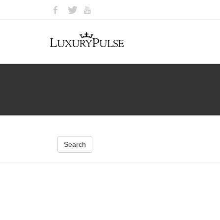
Search