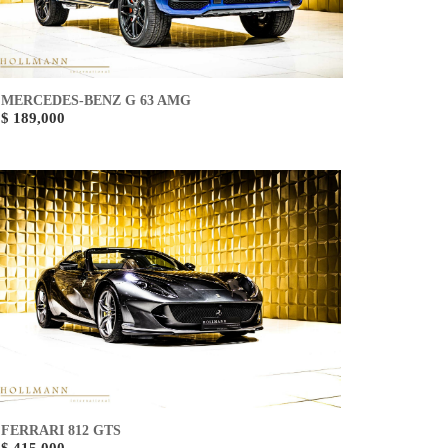
MERCEDES-BENZ G 63 AMG
$ 189,000
FERRARI 812 GTS