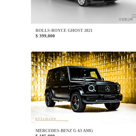
ROLLS-ROYCE GHOST 2021
$ 399,000
MERCEDES-BENZ G 63 AMG