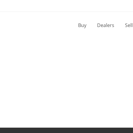
Buy
Dealers
Sel