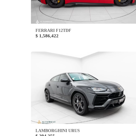
FERRARI F12TDF
$ 1,586,422
LAMBORGHINI URUS