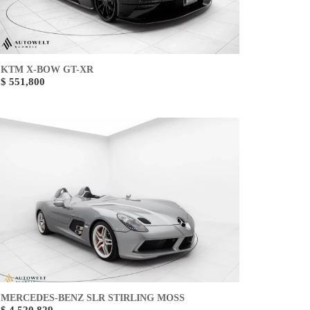
KTM X-BOW GT-XR
$ 551,800
MERCEDES-BENZ SLR STIRLING MOSS