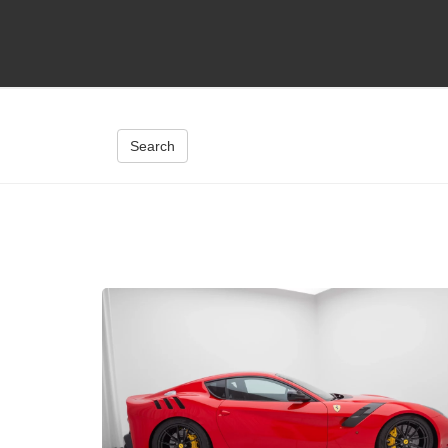
Search