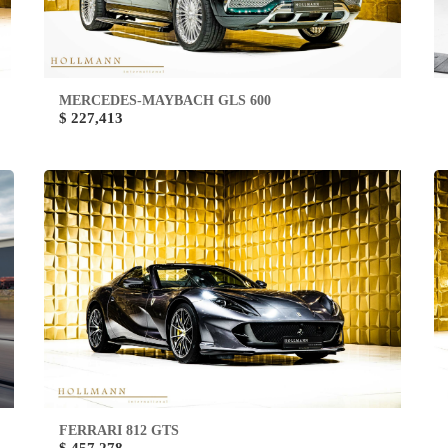
MERCEDES-MAYBACH GLS 600
$ 227,413
FERRARI 812 GTS