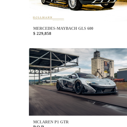
MERCEDES-MAYBACH GLS 600
$ 229,858
MCLAREN P1 GTR