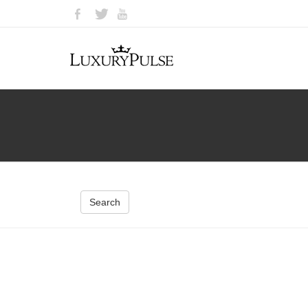
Search