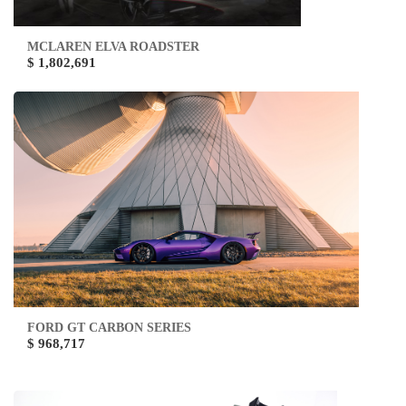
MCLAREN ELVA ROADSTER
$ 1,802,691
FORD GT CARBON SERIES
$ 968,717