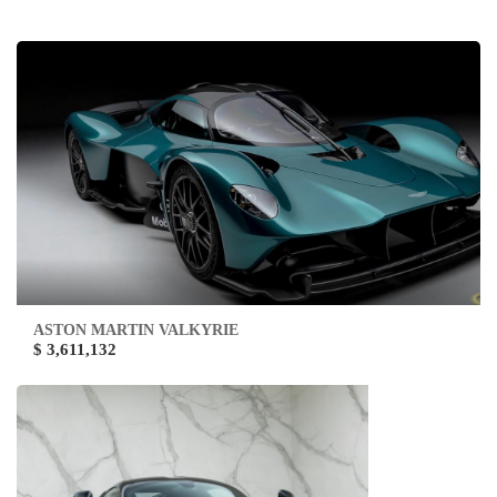
ASTON MARTIN VALKYRIE
$ 3,611,132