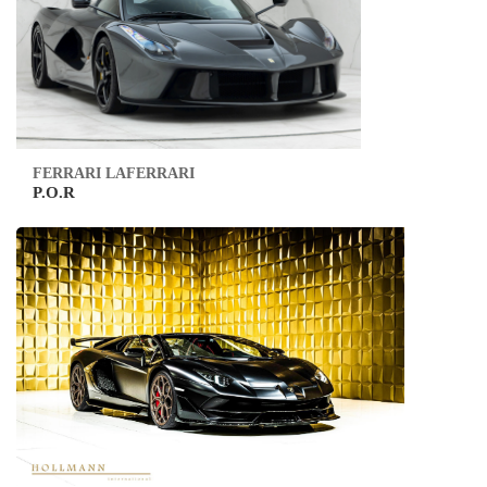
FERRARI LAFERRARI
P.O.R