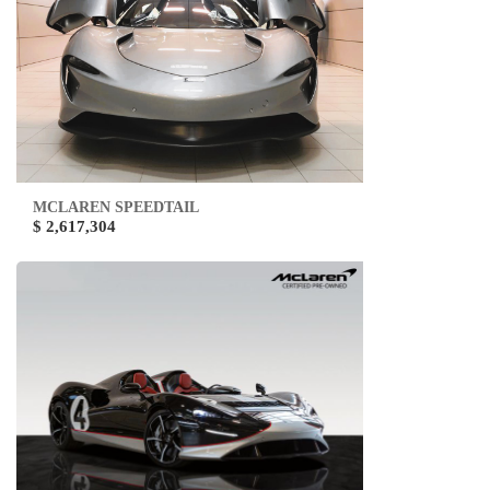
MCLAREN SPEEDTAIL
$ 2,617,304