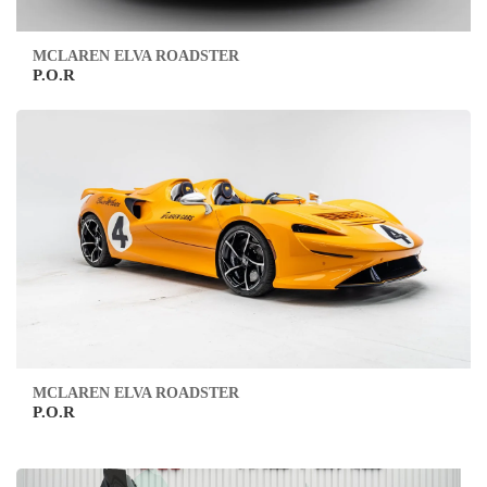
MCLAREN ELVA ROADSTER
P.O.R
MCLAREN ELVA ROADSTER
P.O.R