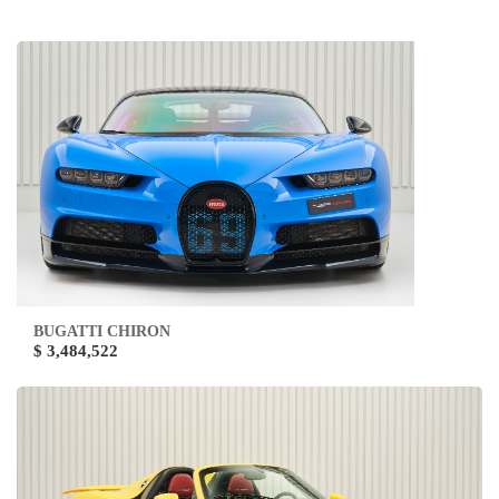
BUGATTI CHIRON
$ 3,484,522