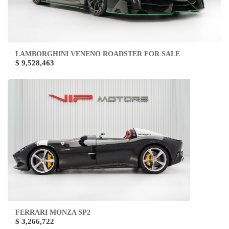
LAMBORGHINI VENENO ROADSTER FOR SALE
$ 9,528,463
FERRARI MONZA SP2
$ 3,266,722