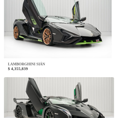
LAMBORGHINI SIÁN
$ 4,355,839