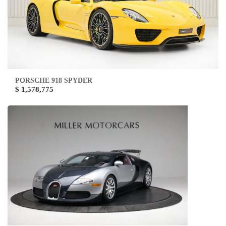
PORSCHE 918 SPYDER
$ 1,578,775