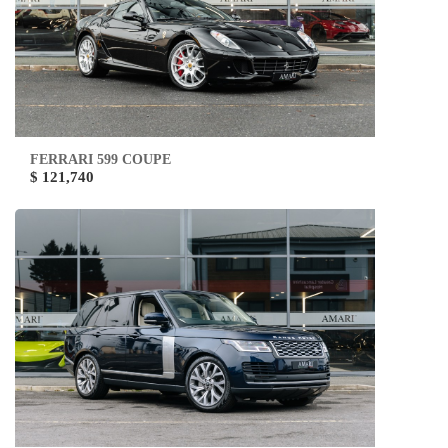
FERRARI 599 COUPE
$ 121,740