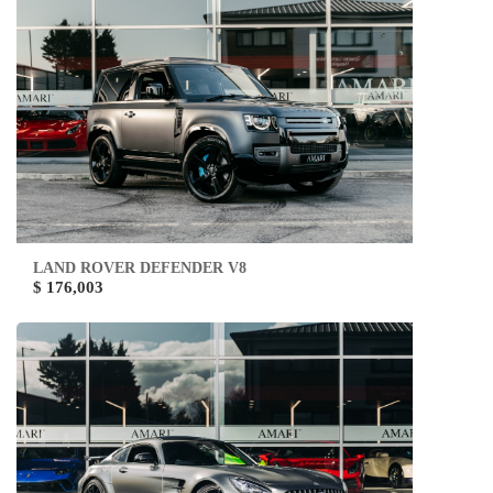
LAND ROVER DEFENDER V8
$ 176,003