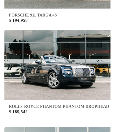
PORSCHE 911 TARGA 4S
$ 194,958
ROLLS-ROYCE PHANTOM PHANTOM DROPHEAD
$ 189,542