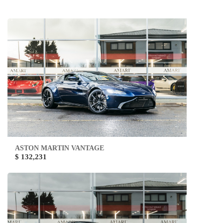
ASTON MARTIN VANTAGE
$ 132,231