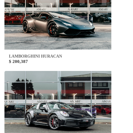
LAMBORGHINI HURACAN
$ 200,387