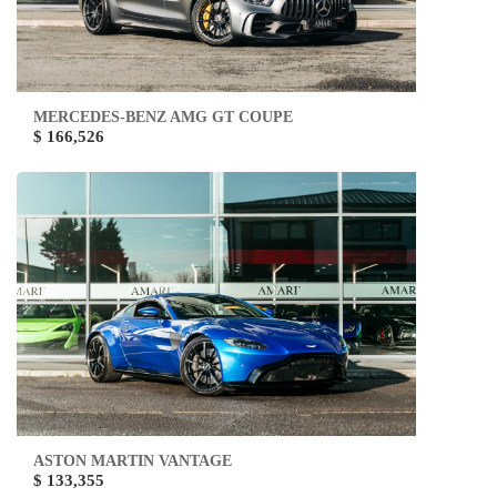
MERCEDES-BENZ AMG GT COUPE
$ 166,526
ASTON MARTIN VANTAGE
$ 133,355