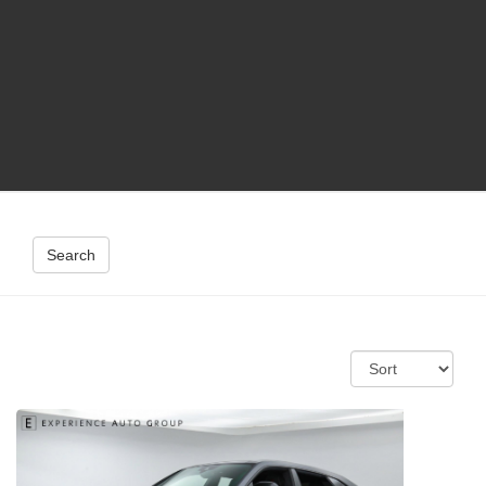
Search