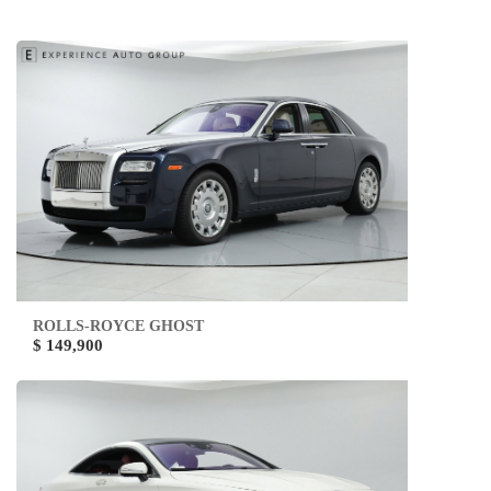
ROLLS-ROYCE GHOST
$ 149,900