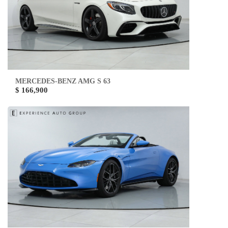
MERCEDES-BENZ AMG S 63
$ 166,900