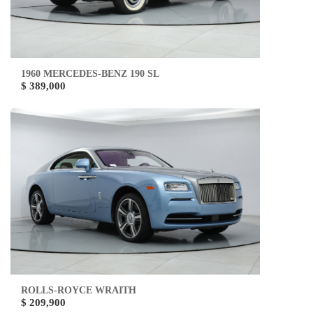
1960 MERCEDES-BENZ 190 SL
$ 389,000
ROLLS-ROYCE WRAITH
$ 209,900