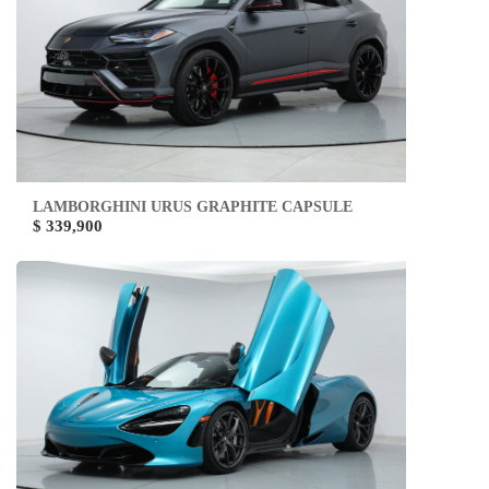
LAMBORGHINI URUS GRAPHITE CAPSULE
$ 339,900