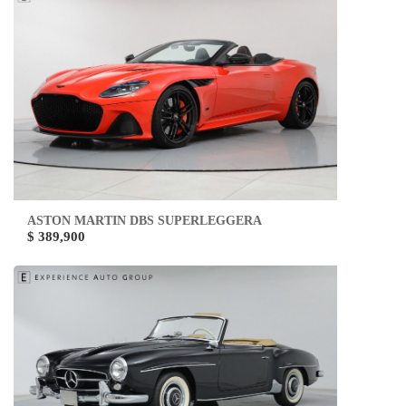
ASTON MARTIN DBS SUPERLEGGERA
$ 389,900