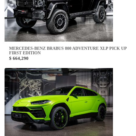
MERCEDES-BENZ BRABUS 800 ADVENTURE XLP PICK UP
FIRST EDITION
$ 664,290