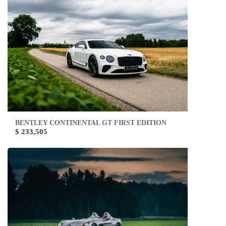
BENTLEY CONTINENTAL GT FIRST EDITION
$ 233,505