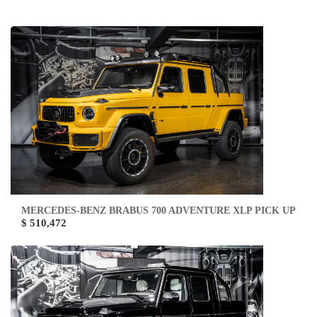
MERCEDES-BENZ BRABUS 700 ADVENTURE XLP PICK UP
$ 510,472