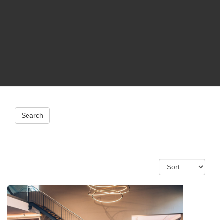
Search