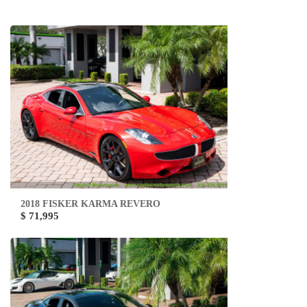
2018 FISKER KARMA REVERO
$ 71,995