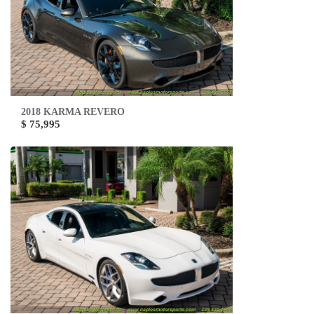
2018 KARMA REVERO
$ 75,995