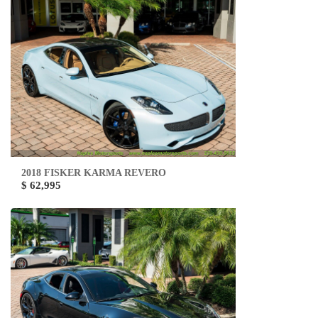
2018 FISKER KARMA REVERO
$ 62,995