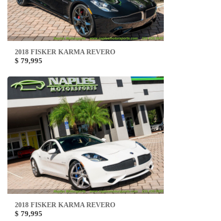
2018 FISKER KARMA REVERO
$ 79,995
2018 FISKER KARMA REVERO
$ 79,995