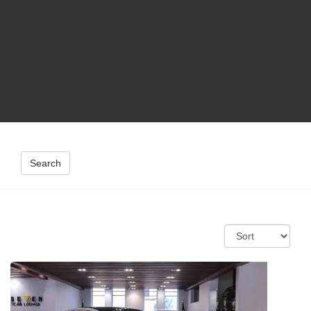
Search