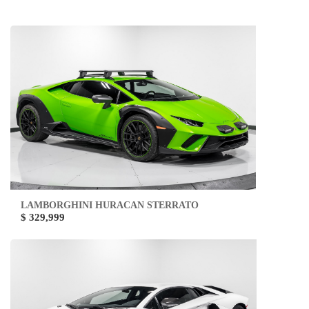
LAMBORGHINI HURACAN STERRATO
$ 329,999