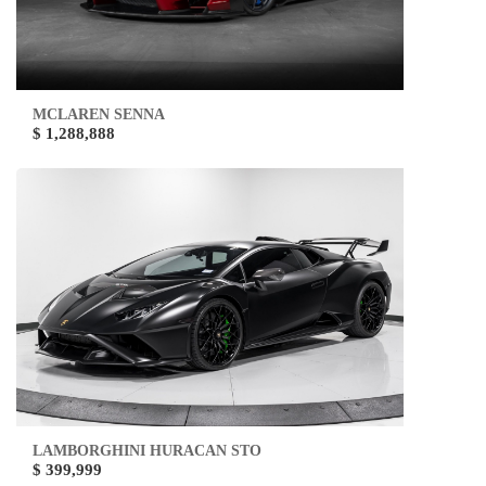
MCLAREN SENNA
$ 1,288,888
LAMBORGHINI HURACAN STO
$ 399,999