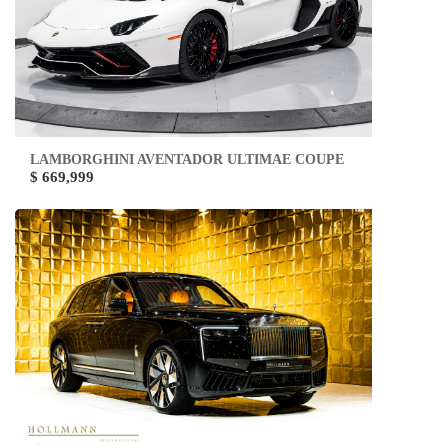
LAMBORGHINI AVENTADOR ULTIMAE COUPE
$ 669,999