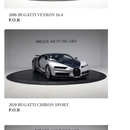
2006 BUGATTI VEYRON 16.4
P.O.R
2020 BUGATTI CHIRON SPORT
P.O.R