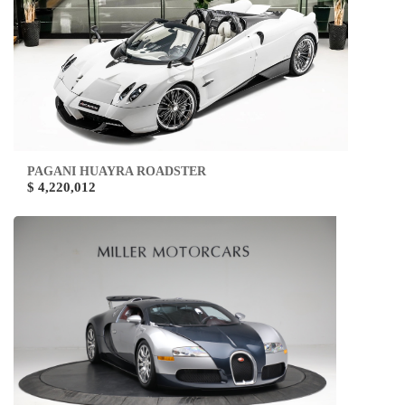
PAGANI HUAYRA ROADSTER
$ 4,220,012