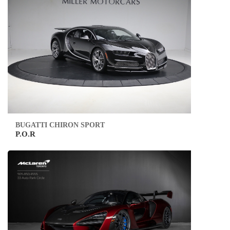
BUGATTI CHIRON SPORT
P.O.R