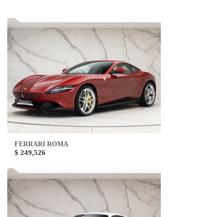
FERRARI ROMA
$ 249,526