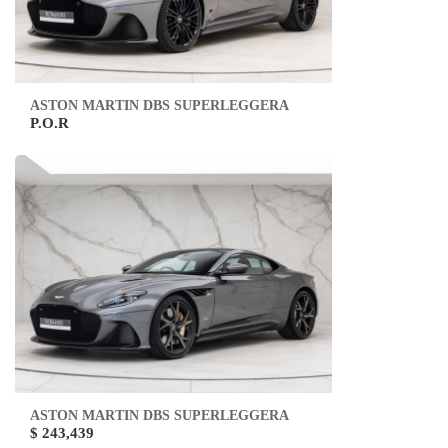
ASTON MARTIN DBS SUPERLEGGERA
P.O.R
ASTON MARTIN DBS SUPERLEGGERA
$ 243,439