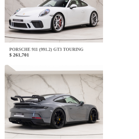
PORSCHE 911 (991.2) GT3 TOURING
$ 261,701