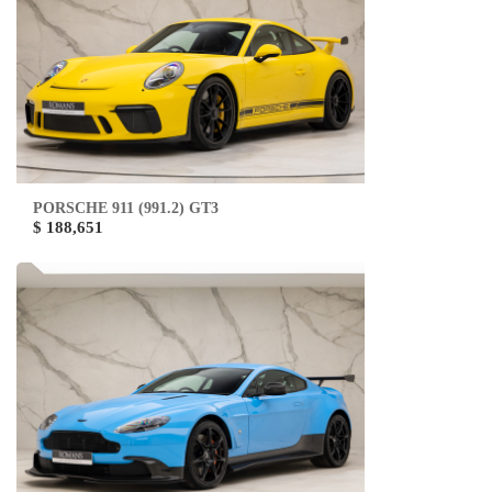
PORSCHE 911 (991.2) GT3
$ 188,651