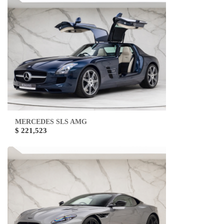
MERCEDES SLS AMG
$ 221,523