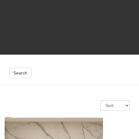
Search