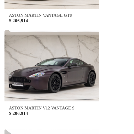
ASTON MARTIN VANTAGE GT8
$ 206,914
ASTON MARTIN V12 VANTAGE S
$ 206,914