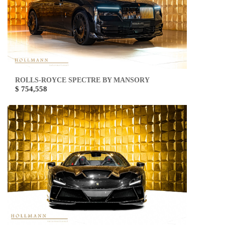
ROLLS-ROYCE SPECTRE BY MANSORY
$ 754,558