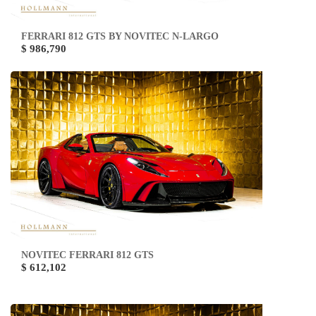
FERRARI 812 GTS BY NOVITEC N-LARGO
$ 986,790
NOVITEC FERRARI 812 GTS
$ 612,102