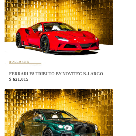
FERRARI F8 TRIBUTO BY NOVITEC N-LARGO
$ 621,015