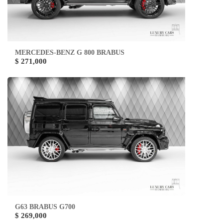
MERCEDES-BENZ G 800 BRABUS
$ 271,000
G63 BRABUS G700
$ 269,000