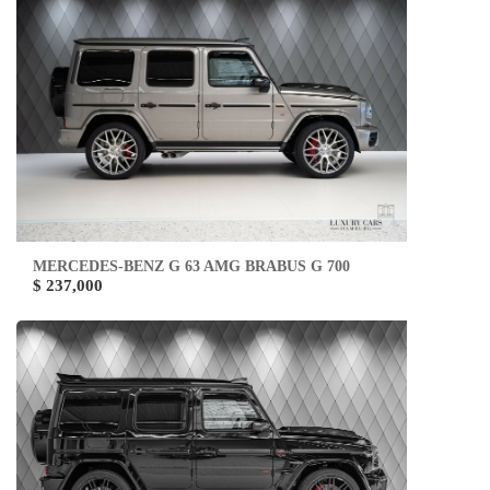
MERCEDES-BENZ G 63 AMG BRABUS G 700
$ 237,000