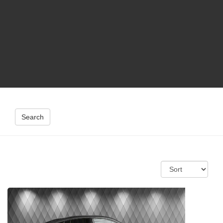
Search