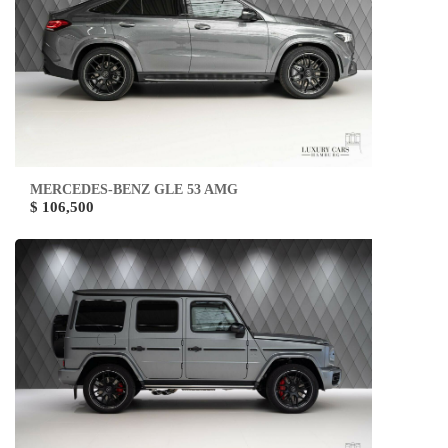
MERCEDES-BENZ GLE 53 AMG
$ 106,500