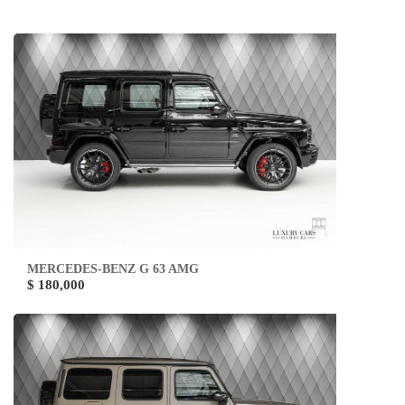
MERCEDES-BENZ G 63 AMG
$ 180,000