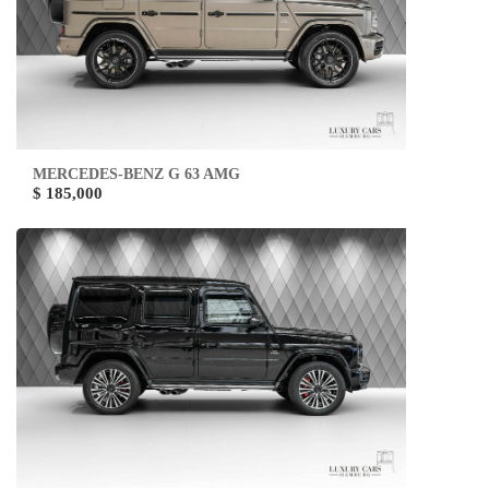
MERCEDES-BENZ G 63 AMG
$ 185,000