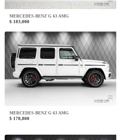
MERCEDES-BENZ G 63 AMG
$ 183,000
MERCEDES-BENZ G 63 AMG
$ 178,800