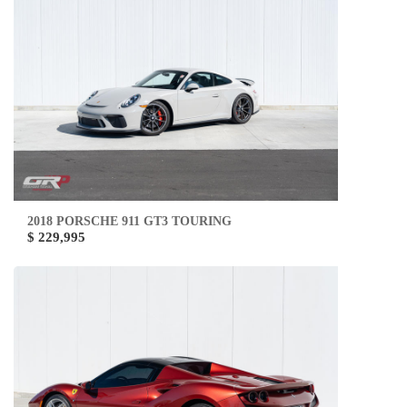
2018 PORSCHE 911 GT3 TOURING
$ 229,995