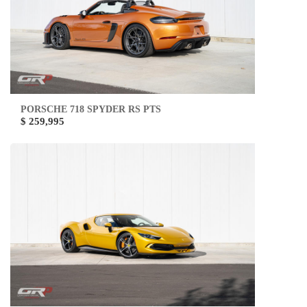
PORSCHE 718 SPYDER RS PTS
$ 259,995