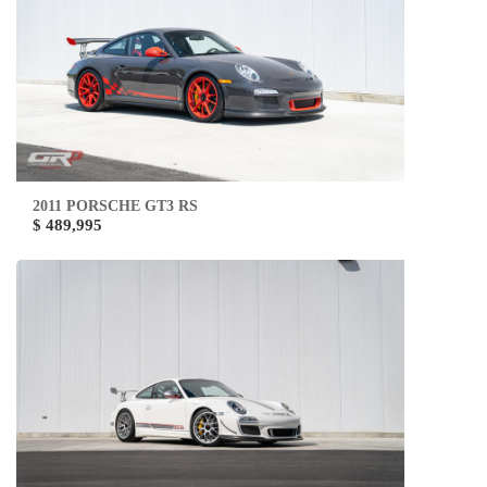
2011 PORSCHE GT3 RS
$ 489,995