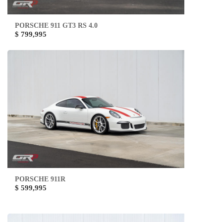
PORSCHE 911 GT3 RS 4.0
$ 799,995
PORSCHE 911R
$ 599,995