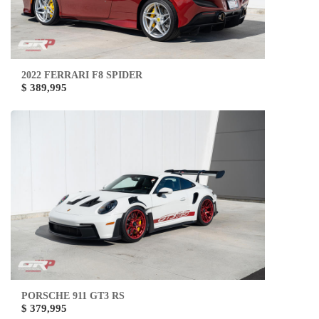
2022 FERRARI F8 SPIDER
$ 389,995
PORSCHE 911 GT3 RS
$ 379,995