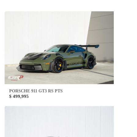
PORSCHE 911 GT3 RS PTS
$ 499,995