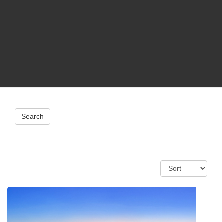
Search