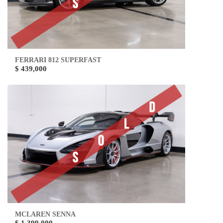
FERRARI 812 SUPERFAST
$ 439,000
MCLAREN SENNA