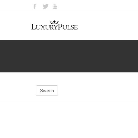
Search